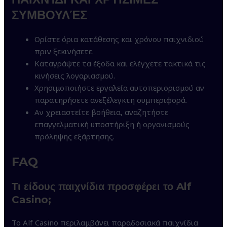
ΣΥΜΒΟΥΛΈΣ
Ορίστε όρια κατάθεσης και χρόνου παιχνιδιού
πριν ξεκινήσετε.
Καταγράψτε τα έξοδα και ελέγχετε τακτικά τις
κινήσεις λογαριασμού.
Χρησιμοποιήστε εργαλεία αυτοπεριορισμού αν
παρατηρήσετε ανεξέλεγκτη συμπεριφορά.
Αν χρειαστείτε βοήθεια, αναζητήστε
επαγγελματική υποστήριξη ή οργανισμούς
πρόληψης εξάρτησης.
FAQ
Τι είδους παιχνίδια προσφέρει το Alf
Casino;
Το Alf Casino περιλαμβάνει παραδοσιακά παιχνίδια