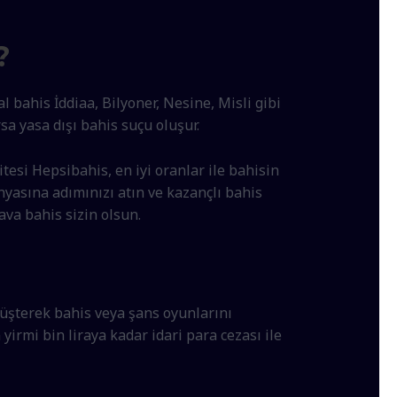
?
 bahis İddiaa, Bilyoner, Nesine, Misli gibi
sa yasa dışı bahis suçu oluşur.
tesi Hepsibahis, en iyi oranlar ile bahisin
yasına adımınızı atın ve kazançlı bahis
va bahis sizin olsun.
şterek bahis veya şans oyunlarını
irmi bin liraya kadar idari para cezası ile