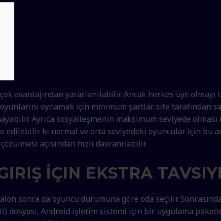
çok avantajından yararlanılabilir. Ancak herkes üye olmayı 
y oyunlarını oynamak için minimum şartlar site tarafından sa
ayabilir. Ayrıca sosyalleşmenin maksimum seviyede olması i
de edilebilir ki normal ve orta seviyedeki oyuncular için bu a
çözülmesi açısından hızlı davranılabilir.
IRIŞ İÇIN EKSTRA TAVSI
salon sonra da oyuncu durumuna göre oda seçilir. Sonrasınd
it) dosyası, Android işletim sistemi için bir uygulama paketi