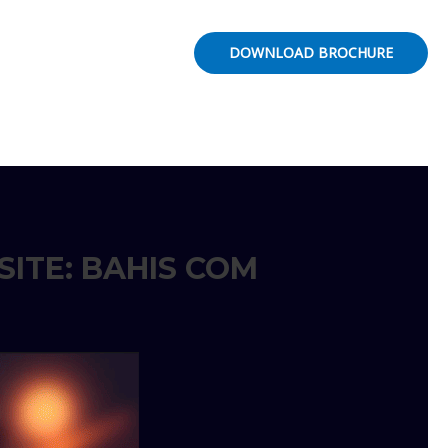
DOWNLOAD BROCHURE
SITE: BAHIS COM