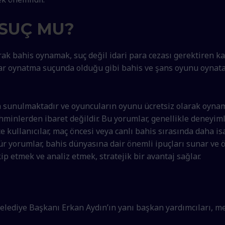
SUÇ MU?
k bahis oynamak, suç değil idari para cezası gerektiren ka
r oynatma suçunda olduğu gibi bahis ve şans oyunu oynata
a sunulmaktadır ve oyuncuların oyunu ücretsiz olarak oynam
minlerden ibaret değildir. Bu yorumlar, genellikle deneyimli
lece kullanıcılar, maç öncesi veya canlı bahis sırasında daha 
 tür yorumlar, bahis dünyasına dair önemli ipuçları sunar ve 
ip etmek ve analiz etmek, stratejik bir avantaj sağlar.
diye Başkanı Erkan Aydın’ın yanı başkan yardımcıları, mec