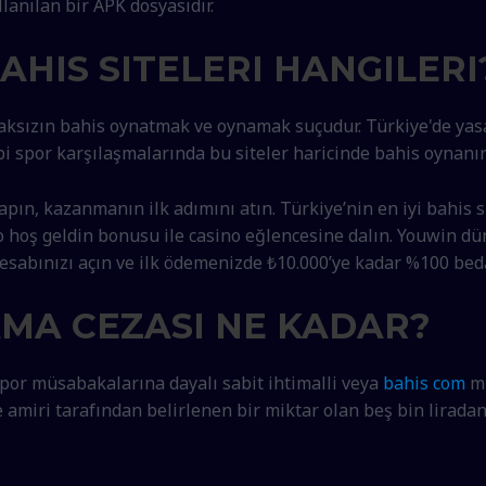
anılan bir APK dosyasıdır.
HIS SITELERI HANGILERI
maksızın bahis oynatmak ve oynamak suçudur. Türkiye'de yasal
gibi spor karşılaşmalarında bu siteler haricinde bahis oynanır
pın, kazanmanın ilk adımını atın. Türkiye’nin en iyi bahis si
 hoş geldin bonusu ile casino eğlencesine dalın. Youwin dün
esabınızı açın ve ilk ödemenizde ₺10.000’ye kadar %100 beda
MA CEZASI NE KADAR?
por müsabakalarına dayalı sabit ihtimalli veya
bahis com
mü
miri tarafından belirlenen bir miktar olan beş bin liradan y