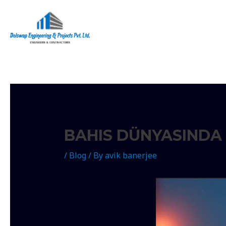
Skip
Post
to
navigation
content
BAHIS DÜNYASINDA 
/
Blog
/ By
avik banerjee