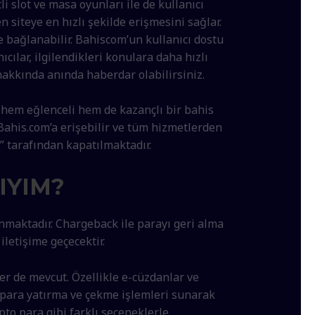
i slot ve masa oyunları ile de kullanıcı
n siteye en hızlı şekilde erişmesini sağlar.
ye bağlanabilir. Bahiscom’un kullanıcı dostu
cılar, ilgilendikleri konulara daha hızlı
hakkında anında haberdar olabilirsiniz.
, hem eğlenceli hem de kazançlı bir bahis
Bahis.com’a erişebilir ve tüm hizmetlerden
” tarafından kapatılmaktadır.
IYIM?
maktadır. Chargeback ile parayı geri alma
iletişime geçecektir.
ler de mevcut. Özellikle e-cüzdanlar ve
ir para yatırma ve çekme işlemleri sunarak
ipto para gibi farklı seçeneklerle