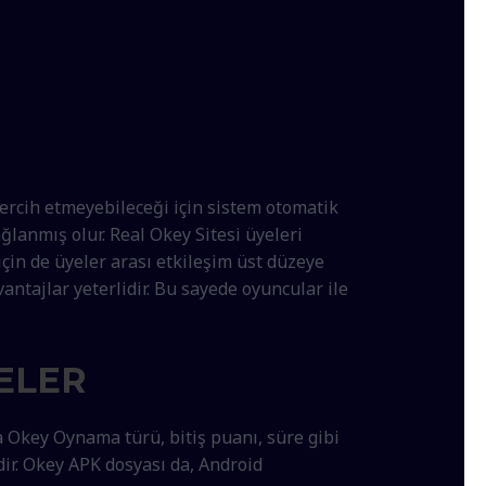
tercih etmeyebileceği için sistem otomatik
ğlanmış olur. Real Okey Sitesi üyeleri
çin de üyeler arası etkileşim üst düzeye
vantajlar yeterlidir. Bu sayede oyuncular ile
YELER
a Okey Oynama türü, bitiş puanı, süre gibi
dir. Okey APK dosyası da, Android