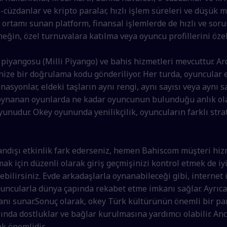
e-cüzdanlar ve kripto paralar, hızlı işlem süreleri ve düşük ma
 ortamı sunan platform, finansal işlemlerde de hızlı ve sorun
neğin, özel turnuvalara katılma veya oyuncu profillerini özel
piyangosu (Milli Piyango) ve bahis hizmetleri mevcuttur. Ard
ze bir doğrulama kodu gönderiliyor. Her turda, oyuncular ell
syonlar, eldeki taşların aynı rengi, aynı sayısı veya aynı sa
oynanan oyunlarda ne kadar oyuncunun bulunduğu anlık olar
nudur. Okey oyununda yenilikçilik, oyuncuların farklı strate
ğandışı etkinlik fark ederseniz, hemen Bahiscom müşteri hizme
 için düzenli olarak giriş geçmişinizi kontrol etmek de iyi
bilirsiniz. Evde arkadaşlarla oynanabileceği gibi, internet 
uncularla dünya çapında rekabet etme imkanı sağlar. Ayrıca,
ı sunar.Sonuç olarak, okey Türk kültürünün önemli bir parç
nda dostluklar ve bağlar kurulmasına yardımcı olabilir. Anca
ek önemlidir.