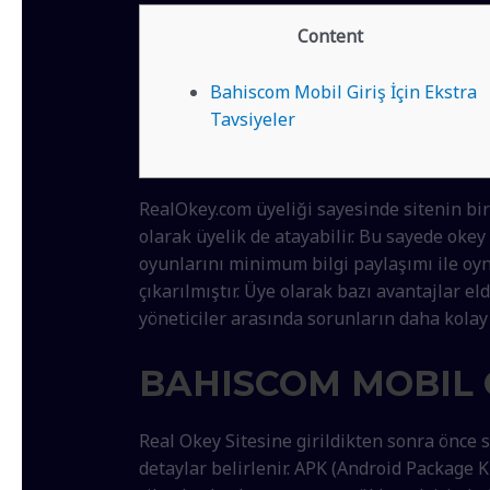
Content
Bahiscom Mobil Giriş İçin Ekstra
Tavsiyeler
RealOkey.com üyeliği sayesinde sitenin bir
olarak üyelik de atayabilir. Bu sayede oke
oyunlarını minimum bilgi paylaşımı ile oyn
çıkarılmıştır. Üye olarak bazı avantajlar el
yöneticiler arasında sorunların daha kolay 
BAHISCOM MOBIL G
Real Okey Sitesine girildikten sonra önce 
detaylar belirlenir. APK (Android Package K