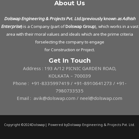
About Us
Dolswap Engineering & Projects Pvt. Ltd.
(previously known
as Adhish
Enterprise
)
is a Company (part of
Dolswap Group
), which works in a vast
area with their moral values and ideals which are the prime criteria
forselecting the company to engage
for Construction or Project.
Get In Touch
Address : 193 A/12 PICNIC GARDEN ROAD,
KOLKATA – 700039
Phone : +91-8335997419 / +91-8910641273 / +91-
7980733535
Email : avik@dolswap.com / neel@dolswap.com
Copyright ©2024Dolswap| Powered byDolswap Engineering & Projects Pvt. Ltd.