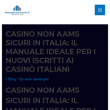
Skip
Post
MAI
to
navigation
MEN
content
CASINO NON AAMS
SICURI IN ITALIA: IL
MANUALE IDEALE PER I
NUOVI ISCRITTI AI
CASINÒ ITALIANI
/
Blog
/ By
avik banerjee
CASINO NON AAMS
SICURI IN ITALIA: IL