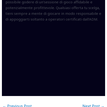
possibile godere di un’sessione di gioco affidabile e
potenzialmente profittevole. Qualsiasi offerta tu scelga,
tieni sempre a mente di giocare in modo responsabile e
di appoggiarti soltanto a operatori certificati dall’ADM.
←
Previous Post
Next Post
→