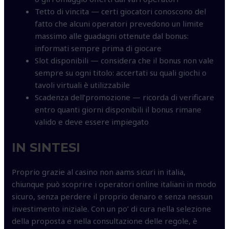
Tetto di vincita — certi giocatori conoscono del
fatto che alcuni operatori prevedono un limite
massimo alle guadagni ottenute dal bonus:
informati sempre prima di giocare
Slot disponibili — considera che il bonus non vale
sempre su ogni titolo: accertati su quali giochi o
tavoli virtuali è utilizzabile
Scadenza dell’promozione — ricorda di verificare
entro quanti giorni disponibili il bonus rimane
valido e deve essere impiegato
IN SINTESI
Proprio grazie al casino non aams sicuri in italia,
chiunque può scoprire i operatori online italiani in modo
sicuro, senza perdere il proprio denaro e senza nessun
investimento iniziale. Con un po’ di cura nella selezione
della proposta e nella consultazione delle regole, è