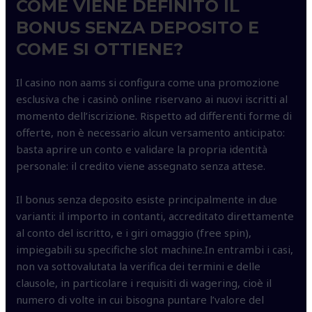
COME VIENE DEFINITO IL
BONUS SENZA DEPOSITO E
COME SI OTTIENE?
Il casino non aams si configura come una promozione
esclusiva che i casinò online riservano ai nuovi iscritti al
momento dell’iscrizione. Rispetto ad differenti forme di
offerte, non è necessario alcun versamento anticipato:
basta aprire un conto e validare la propria identità
personale: il credito viene assegnato senza attese.
Il bonus senza deposito esiste principalmente in due
varianti: il importo in contanti, accreditato direttamente
al conto del iscritto, e i giri omaggio (free spin),
impiegabili su specifiche slot machine.In entrambi i casi,
non va sottovalutata la verifica dei termini e delle
clausole, in particolare i requisiti di wagering, cioè il
numero di volte in cui bisogna puntare l’valore del