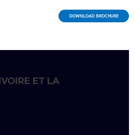
DOWNLOAD BROCHURE
VOIRE ET LA