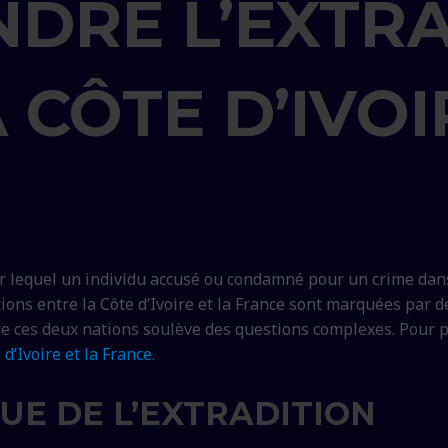
DRE L’EXTRA
 CÔTE D’IVOI
ar lequel un individu accusé ou condamné pour un crime dan
tions entre la Côte d’Ivoire et la France sont marquées par de
e ces deux nations soulève des questions complexes. Pour pl
 d’Ivoire et la France
.
UE DE L’EXTRADITION