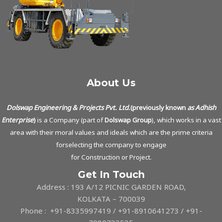
About Us
Dolswap Engineering & Projects Pvt. Ltd.
(previously known
as Adhish
Enterprise
)
is a Company (part of
Dolswap Group
), which works in a vast
area with their moral values and ideals which are the prime criteria
forselecting the company to engage
for Construction or Project.
Get In Touch
Address : 193 A/12 PICNIC GARDEN ROAD,
KOLKATA – 700039
Phone : +91-8335997419 / +91-8910641273 / +91-