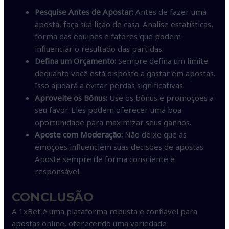
Pesquise Antes de Apostar:
Antes de fazer uma
aposta, faça sua lição de casa. Analise estatísticas,
forma das equipes e fatores que podem
influenciar o resultado das partidas.
Defina um Orçamento:
Sempre defina um limite
dequanto você está disposto a gastar em apostas.
Isso ajudará a evitar perdas significativas.
Aproveite os Bônus:
Use os bônus e promoções a
seu favor. Eles podem oferecer uma boa
oportunidade para maximizar seus ganhos.
Aposte com Moderação:
Não deixe que as
emoções influenciem suas decisões de apostas.
Aposte sempre de forma consciente e
responsável.
CONCLUSÃO
A 1xBet é uma plataforma robusta e confiável para
apostas online, oferecendo uma variedade