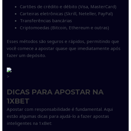
Cartões de crédito e débito (Visa, MasterCard)
Carteiras eletrônicas (Skrill, Neteller, PayPal)
Transferências bancárias
Criptomoedas (Bitcoin, Ethereum e outras)
Esses métodos são seguros e rápidos, permitindo que
você comece a apostar quase que imediatamente após
fazer um depósito.
>
DICAS PARA APOSTAR NA
1XBET
Apostar com responsabilidade é fundamental. Aqui
estão algumas dicas para ajudá-lo a fazer apostas
inteligentes na 1xBet: