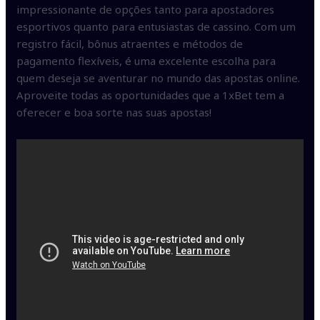
impressionante de opções tanto para apostadores
esportivos quanto para entusiastas de cassino. Com um
registro fácil, bônus atraentes e métodos de
pagamento flexíveis, é uma excelente escolha para
quem deseja se aventurar no mundo das apostas online.
Aproveite todas as oportunidades que a 1xBet tem a
oferecer e boa sorte nas suas apostas!