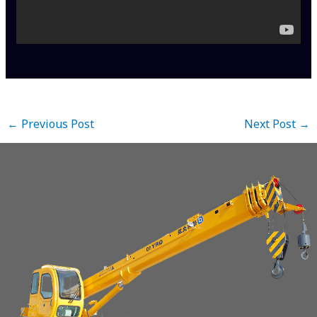
←
Previous Post
Next Post
→