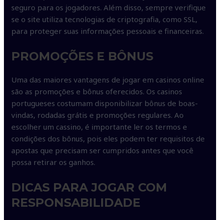
seguro para os jogadores. Além disso, sempre verifique
se o site utiliza tecnologias de criptografia, como SSL,
para proteger suas informações pessoais e financeiras.
PROMOÇÕES E BÔNUS
Uma das maiores vantagens de jogar em casinos online
são as promoções e bônus oferecidos. Os casinos
portugueses costumam disponibilizar bônus de boas-
vindas, rodadas grátis e promoções regulares. Ao
escolher um cassino, é importante ler os termos e
condições dos bônus, pois eles podem ter requisitos de
apostas que precisam ser cumpridos antes que você
possa retirar os ganhos.
DICAS PARA JOGAR COM
RESPONSABILIDADE