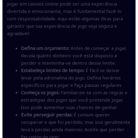
Jogar em casinos online pode ser uma experiência
divertida e emocionante, mas é fundamental fazê-lo
com responsabilidade. Aqui estão algumas dicas para
garantir que sua experiência de jogo seja segura e
agradável:
Defina um orçamento:
Antes de começar a jogar,
decida quanto dinheiro você está disposto a
perder e mantenha-se dentro desse limite.
Estabeleça limites de tempo:
É fácil se deixar
levar pela adrenalina do jogo. Defina horários
específicos para jogar e faça pausas regulares.
Conheça os jogos:
Familiarize-se com as regras e
estratégias dos jogos que você pretende jogar.
Isso pode aumentar suas chances de ganhar.
Evite perseguir perdas:
É comum querer
recuperar o que foi perdido, mas isso geralmente
leva a perdas ainda maiores. Aceite que perder
faz parte do jogo.