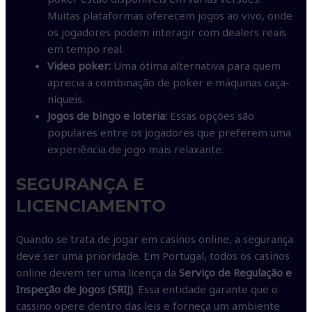
Muitas plataformas oferecem jogos ao vivo, onde
os jogadores podem interagir com dealers reais
em tempo real.
Video poker:
Uma ótima alternativa para quem
aprecia a combinação de poker e máquinas caça-
níqueis.
Jogos de bingo e loteria:
Essas opções são
populares entre os jogadores que preferem uma
experiência de jogo mais relaxante.
SEGURANÇA E
LICENCIAMENTO
Quando se trata de jogar em casinos online, a segurança
deve ser uma prioridade. Em Portugal, todos os casinos
online devem ter uma licença da
Serviço de Regulação e
Inspeção de Jogos (SRIJ)
. Essa entidade garante que o
cassino opere dentro das leis e forneça um ambiente