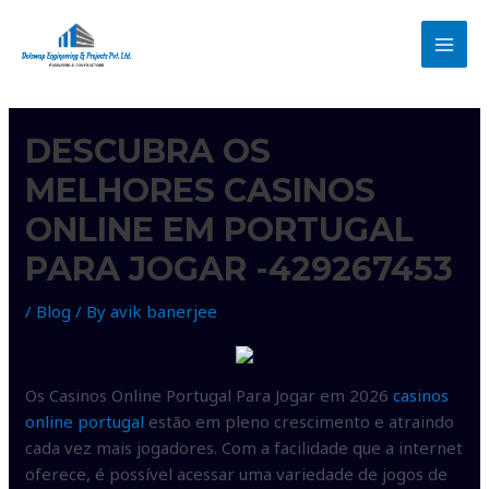
Skip
Post
MAI
to
navigation
MEN
content
DESCUBRA OS
MELHORES CASINOS
ONLINE EM PORTUGAL
PARA JOGAR -429267453
/
Blog
/ By
avik banerjee
Os Casinos Online Portugal Para Jogar em 2026
casinos
online portugal
estão em pleno crescimento e atraindo
cada vez mais jogadores. Com a facilidade que a internet
oferece, é possível acessar uma variedade de jogos de