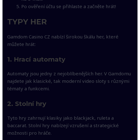
Po ověření účtu se přihlaste a začněte hrát!
TYPY HER
Gamdom Casino CZ nabízí širokou škálu her, které
můžete hrát:
1. Hrací automaty
Automaty jsou jedny z nejoblíbenějších her. V Gamdomu
najdete jak klasické, tak moderní video sloty s různými
tématy a funkcemi.
2. Stolní hry
Tyto hry zahrnují klasiky jako blackjack, ruleta a
baccarat. Stolní hry nabízejí vzrušení a strategické
možnosti pro hráče.