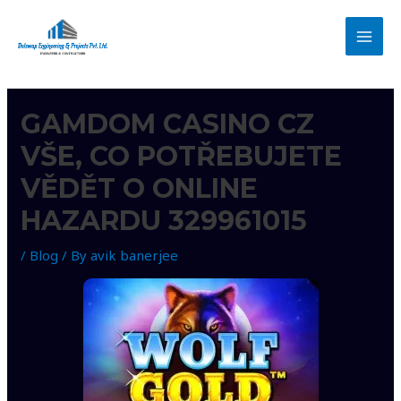
Skip
Post
MAI
to
navigation
MEN
content
GAMDOM CASINO CZ
VŠE, CO POTŘEBUJETE
VĚDĚT O ONLINE
HAZARDU 329961015
/
Blog
/ By
avik banerjee