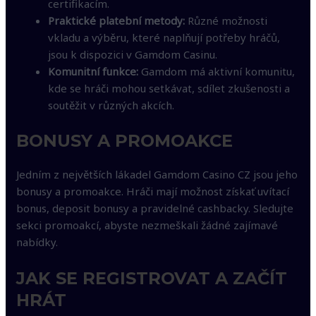
certifikacím.
Praktické platební metody:
Různé možnosti
vkladu a výběru, které naplňují potřeby hráčů,
jsou k dispozici v Gamdom Casinu.
Komunitní funkce:
Gamdom má aktivní komunitu,
kde se hráči mohou setkávat, sdílet zkušenosti a
soutěžit v různých akcích.
BONUSY A PROMOAKCE
Jedním z největších lákadel Gamdom Casino CZ jsou jeho
bonusy a promoakce. Hráči mají možnost získať uvítací
bonus, deposit bonusy a pravidelné cashbacky. Sledujte
sekci promoakcí, abyste nezmeškali žádné zajímavé
nabídky.
JAK SE REGISTROVAT A ZAČÍT
HRÁT