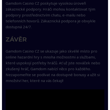
Gamdom Casino CZ poskytuje vysokou úroveň
zákaznické podpory. Hráči mohou kontaktovat tým
podpory prostřednictvím chatu, e-mailu nebo
telefonních hovorů. Zákaznická podpora je obvykle
dostupná 24/7.
ZÁVĚR
Gamdom Casino CZ se ukazuje jako skvélé místo pro
online hazardní hry s mnoha možnostmi a službami,
které uspokojí potřeby hráčů. Ať už jste nováček nebo
zkušený hráč, Gamdom nabízí něco pro každého.
Nezapomeňte se podívat na dostupné bonusy a užít si
množství her, které na vás čekají!