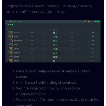
Registrace na Gamdom Casino CZ je rychlý a snadný
proces. Stačí následovat tyto kroky:
Navštivte oficiální webové stránky Gamdom
Casino.
Klikněte na tlačítko „Registrovat se“.
Vyplňte registrační formulář a zadejte
požadované údaje.
Potvrďte svůj účet pomocí odkazu, který obdržíte
na e-mail.