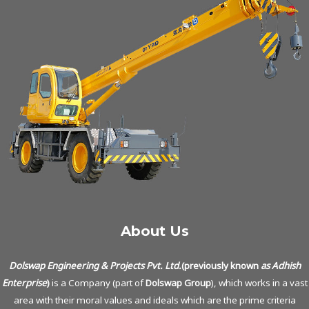
About Us
Dolswap Engineering & Projects Pvt. Ltd.
(previously known
as Adhish
Enterprise
)
is a Company (part of
Dolswap Group
), which works in a vast
area with their moral values and ideals which are the prime criteria