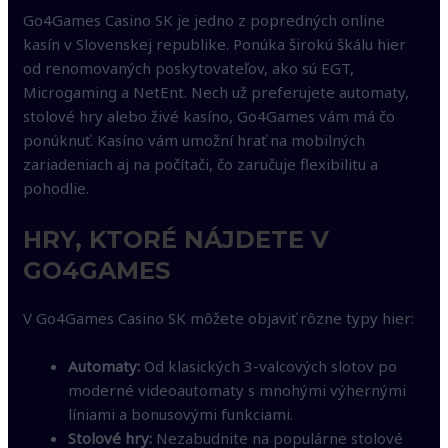
Go4Games Casino SK je jedno z popredných online
kasín v Slovenskej republike. Ponúka širokú škálu hier
od renomovaných poskytovateľov, ako sú EGT,
Microgaming a NetEnt. Nech už preferujete automaty,
stolové hry alebo živé kasíno, Go4Games vám má čo
ponúknuť. Kasíno vám umožní hrať na mobilných
zariadeniach aj na počítači, čo zaručuje flexibilitu a
pohodlie.
HRY, KTORÉ NÁJDETE V
GO4GAMES
V Go4Games Casino SK môžete objaviť rôzne typy hier:
Automaty:
Od klasických 3-valcových slotov po
moderné videoautomaty s mnohými výhernými
líniami a bonusovými funkciami.
Stolové hry:
Nezabudnite na populárne stolové