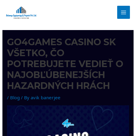
Skip
Post
MAI
to
navigation
MEN
content
GO4GAMES CASINO SK
VŠETKO, ČO
POTREBUJETE VEDIEŤ O
NAJOBĽÚBENEJŠÍCH
HAZARDNÝCH HRÁCH
/
Blog
/ By
avik banerjee