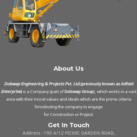
About Us
Dolswap Engineering & Projects Pvt. Ltd.
(previously known
as Adhish
Enterprise
)
is a Company (part of
Dolswap Group
), which works in a vast
area with their moral values and ideals which are the prime criteria
forselecting the company to engage
for Construction or Project.
Get In Touch
Address : 193 A/12 PICNIC GARDEN ROAD,