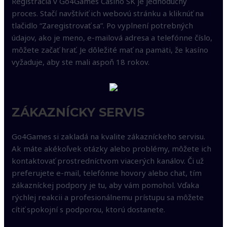
Registrácia v Go4Games Casino SK je jednoduchý
proces. Stačí navštíviť ich webovú stránku a kliknúť na
tlačidlo “Zaregistrovať sa”. Po vyplnení potrebných
údajov, ako je meno, e-mailová adresa a telefónne číslo,
môžete začať hrať. Je dôležité mať na pamäti, že kasíno
vyžaduje, aby ste mali aspoň 18 rokov.
ZÁKAZNÍCKY SERVIS
Go4Games si zakladá na kvalite zákazníckeho servisu.
Ak máte akékoľvek otázky alebo problémy, môžete ich
kontaktovať prostredníctvom viacerých kanálov. Či už
preferujete e-mail, telefónne hovory alebo chat, tím
zákazníckej podpory je tu, aby vám pomohol. Vďaka
rýchlej reakcii a profesionálnemu prístupu sa môžete
cítiť spokojní s podporou, ktorú dostanete.