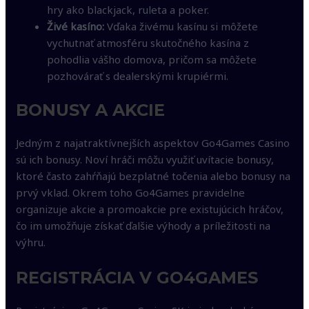
hry ako blackjack, ruleta a poker.
Živé kasíno:
Vďaka živému kasínu si môžete
vychutnať atmosféru skutočného kasína z
pohodlia vášho domova, pričom sa môžete
pozhovárať s dealerskými krupiérmi.
BONUSY A AKCIE
Jedným z najatraktívnejších aspektov Go4Games Casino
sú ich bonusy. Noví hráči môžu využiť uvítacie bonusy,
ktoré často zahŕňajú bezplatné točenia alebo bonusy na
prvý vklad. Okrem toho Go4Games pravidelne
organizuje akcie a promoakcie pre existujúcich hráčov,
čo im umožňuje získať ďalšie výhody a príležitosti na
výhru.
REGISTRÁCIA V GO4GAMES