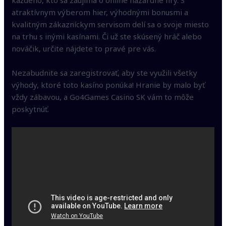
každého, kto sa zaujíma o online hazardné hry. S
atraktívnym výberom hier, výhodnými bonusmi a
kvalitným zákazníckym servisom delí sa o svoje miesto
na trhu s inými kasínami. Či už ste skúsený hráč alebo
nováčik, určite nájdete to pravé pre vás.
Nezabudnite sa zaregistrovať, aby ste využili všetky
výhody, ktoré toto kasíno ponúka! Hranie by malo byť
vždy zábavou, a Go4Games Casino SK vám to môže
poskytnúť.