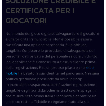
SOLUZIONE CREDIBILE E
CERTIFICATA PER I
GIOCATORI
Nel mondo del gioco digitale, salvaguardare il giocatore
è una priorità irrinunciabile. Non è possibile essere
classificata una opzione secondaria: è un obbligo
tangibile. Conoscere le procedure di salvaguardia dei
personali dati privati e del personale saldo è un diritto
inalienabile che è riconosciuto a ciascun cliente prima
della registrazione. È su un preciso pilastro che
ritzo
mobile
ha basato la sua identità nel panorama. Nessuna
politica gestionale prescinde da alcuni principi
irrinunciabili: trasparenza, certificazioni e protezione
tangibile degli iscritti.La odierna trattazione spiega in
che misura ritzo casino italia si adopera a garantire un
gioco corretto, affidabile e regolamentato alla sua