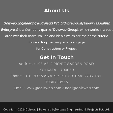
About Us
Dolswap Engineering & Projects Pvt. Ltd.
(previously known
as Adhish
Enterprise
)
is a Company (part of
Dolswap Group
), which works in a vast
area with their moral values and ideals which are the prime criteria
forselecting the company to engage
for Construction or Project.
Get In Touch
Address : 193 A/12 PICNIC GARDEN ROAD,
KOLKATA – 700039
Phone : +91-8335997419 / +91-8910641273 / +91-
7980733535
Email : avik@dolswap.com / neel@dolswap.com
Copyright ©2024Dolswap| Powered byDolswap Engineering & Projects Pvt. Ltd.