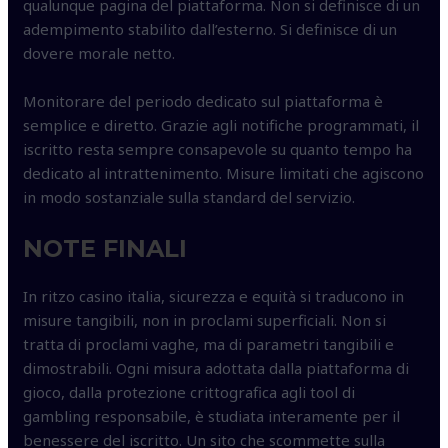
qualunque pagina del piattaforma. Non si definisce di un
adempimento stabilito dall’esterno. Si definisce di un
dovere morale netto.
Monitorare del periodo dedicato sul piattaforma è
semplice e diretto. Grazie agli notifiche programmati, il
iscritto resta sempre consapevole su quanto tempo ha
dedicato al intrattenimento. Misure limitati che agiscono
in modo sostanziale sulla standard del servizio.
NOTE FINALI
In ritzo casino italia, sicurezza e equità si traducono in
misure tangibili, non in proclami superficiali. Non si
tratta di proclami vaghe, ma di parametri tangibili e
dimostrabili. Ogni misura adottata dalla piattaforma di
gioco, dalla protezione crittografica agli tool di
gambling responsabile, è studiata interamente per il
benessere del iscritto. Un sito che scommette sulla