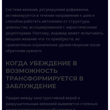
Система желания, регулируемая дофамином,
активизируется в течении направления к цели и
способна работать автономно от структуры
довольства, ассоциированной с наркотическими
рецепторами. Поэтому, индивид может испытывать
мощное желание что-то приобрести, но
сравнительно ограниченное удовлетворение после
обретения нужного.
КОГДА УБЕЖДЕНИЕ В
ВОЗМОЖНОСТЬ
ТРАНСФОРМИРУЕТСЯ В
ЗАБЛУЖДЕНИЕ
Предел между конструктивной верой и
разрушительным иллюзией выявляется степенью
реалистичности оценки обстановки и