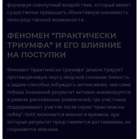
формируя совокупный воздействие, который может
существенно превышать объективную значимость
непосредственной возможности.
ФЕНОМЕН “ПРАКТИЧЕСКИ
ТРИУМФА” И ЕГО ВЛИЯНИЕ
НА ПОСТУПКИ
Феномен “практически триумфа” демонстрирует
противоречивую черту людской сознания: близость
к задаче способна побуждать интенсивнее, чем сама
победа. Указанный результат активно анализируется
в рамках рискованных развлечений, где участники
поддерживают участие после серии “практически
побед”. GetX включается именно в времена, при
которых результат представляется достижимым, но
сохраняется неясным.