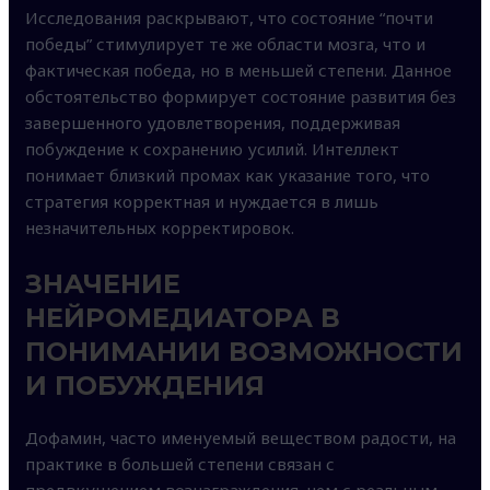
Исследования раскрывают, что состояние “почти
победы” стимулирует те же области мозга, что и
фактическая победа, но в меньшей степени. Данное
обстоятельство формирует состояние развития без
завершенного удовлетворения, поддерживая
побуждение к сохранению усилий. Интеллект
понимает близкий промах как указание того, что
стратегия корректная и нуждается в лишь
незначительных корректировок.
ЗНАЧЕНИЕ
НЕЙРОМЕДИАТОРА В
ПОНИМАНИИ ВОЗМОЖНОСТИ
И ПОБУЖДЕНИЯ
Дофамин, часто именуемый веществом радости, на
практике в большей степени связан с
предвкушением вознаграждения, чем с реальным