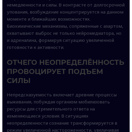
немедленности и силы. В контрасте от долгосрочной
упования, возбуждение концентрируется на данном
моменте и ближайших возможностях.
Биохимические механизмы, сопряженные с азартом,
охватывают выброс не только нейромедиатора, но
и адреналина, формируя ситуацию увеличенной
готовности к активности.
ОТЧЕГО НЕОПРЕДЕЛЁННОСТЬ
ПРОВОЦИРУЕТ ПОДЪЕМ
СИЛЫ
Непредсказуемость включает древние процессы
выживания, побуждая организм мобилизовать
ресурсы для стремительного ответа на
изменяющиеся условия. В ситуациях
неопределенности сознание трансформируется в
режим увеличенной настороженности, увеличивая