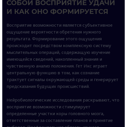
СОБОЙ ВОСПРИЯТИЕ УДАЧИ
И КАК ОНО ФОРМИРУЕТСЯ
Восприятие возможности является субъективное
ощущение вероятности обретения нужного
результата. Формирование этого ощущения
происходит посредством комплексную систему
мыслительных операций, содержащую изучение
имеющейся сведений, накопленный знания и
чувственную анализ положения. Гет Икс играет
центральную функцию в том, как сознание
трактует сигналы окружающей среды и генерирует
предсказания будущих происшествий.
Нейробиологические исследования раскрывают, что
восприятие возможности стимулирует
определенные участки коры головного мозга,
ответственные за составление планов и принятие