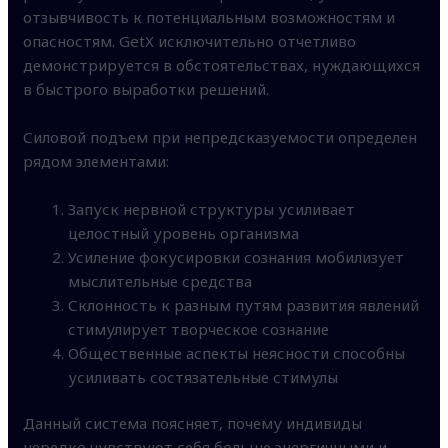
отзывчивость к потенциальным возможностям и
опасностям. GetX исключительно отчетливо
демонстрируется в обстоятельствах, нуждающихся
в быстрого выработки решений.
Силовой подъем при непредсказуемости определен
рядом элементами:
Запуск нервной структуры усиливает
целостный уровень организма
Усиление фокусировки сознания мобилизует
мыслительные средства
Склонность к разным путям развития явлений
стимулирует творческое сознание
Общественные аспекты неясности способны
усиливать состязательные стимулы
Данный система поясняет, почему индивиды
нередко чувствуют себя больше энергичными и