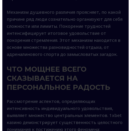
Механизм душевного различия проясняет, по какой
причине ряд люди сознательно организуют для себя
сложности или лимиты. Покорение трудностей
интенсифицирует итоговое удовольствие от
покорения стремления. Этот механизм находится в
основе множества разновидностей отдыха, от
адреналинового спорта до замысловатых загадок.
ЧТО МОЩНЕЕ ВСЕГО
СКАЗЫВАЕТСЯ НА
ПЕРСОНАЛЬНОЕ РАДОСТЬ
Рассмотрение аспектов, определяющих
интенсивность индивидуального удовольствия,
выявляет множество центральных элементов. 1xbet
казино демонстрирует существенность целостного
понимания к постижению этого феномена: