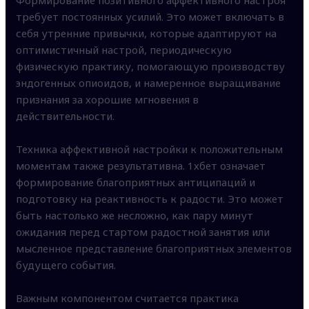
требует постоянных усилий. Это может включать в
себя утренние привычки, которые адаптируют на
оптимистичный настрой, периодическую
физическую практику, помогающую производству
эндогенных опиоидов, и намеренное выращивание
признания за хорошие мгновения в
действительности.
Техника аффективной настройки к положительным
моментам также результативна. 1хбет означает
формирование благоприятных антиципаций и
подготовку на реактивность к радости. Это может
быть настолько же несложно, как пару минут
ожидания перед стартом радостной занятия или
мысленное представление благоприятных элементов
будущего события.
Важным компонентом считается практика