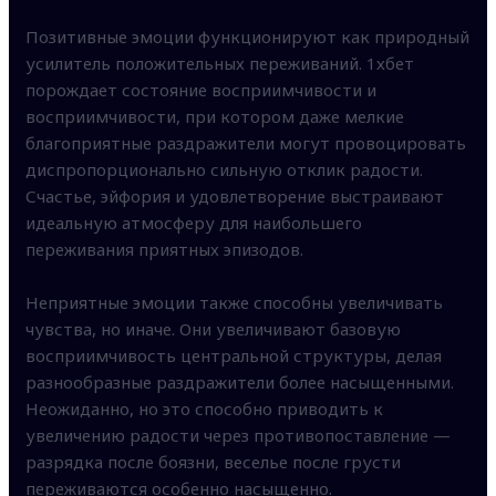
Позитивные эмоции функционируют как природный
усилитель положительных переживаний. 1хбет
порождает состояние восприимчивости и
восприимчивости, при котором даже мелкие
благоприятные раздражители могут провоцировать
диспропорционально сильную отклик радости.
Счастье, эйфория и удовлетворение выстраивают
идеальную атмосферу для наибольшего
переживания приятных эпизодов.
Неприятные эмоции также способны увеличивать
чувства, но иначе. Они увеличивают базовую
восприимчивость центральной структуры, делая
разнообразные раздражители более насыщенными.
Неожиданно, но это способно приводить к
увеличению радости через противопоставление —
разрядка после боязни, веселье после грусти
переживаются особенно насыщенно.