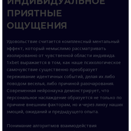
ИНДИВИДУАЛЬНОЕ
ПРИЯТНЫЕ
ОЩУЩЕНИЯ
Удовольствие считается комплексный ментальный
эффект, который немыслимо рассматривать
изолированно от чувственной области индивида.
1xbet выражается в том, как наше психологическое
самочувствие существенно преобразует
переживание идентичных событий, делая их либо
поводом веселья, либо причиной разочарования.
Современная нейронаука демонстрирует, что
персональное наслаждение образуется не только по
причине внешним факторам, но и через линзу наших
эмоций, ожиданий и предыдущего опыта.
Понимание алгоритмов взаимодействия