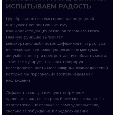
ИСПЫТЫВАЕМ РАДОСТЬ
Церебральные системы приятных ощущений
выступают непростую систему
взаимодействующих регионов головного мозга.
Главную функцию выполняет
мезокортиколимбическая дофаминовая структура,
включающая вентральную регион тегментума,
аккумбенс центр и префронтальную область мозга.
1xbet стимулирует эти зоны, генерируя
последовательность молекулярных взаимодействий,
которые мы персонально воспринимаем как
наслаждение.
Дофамин зачастую именуют «гормоном
удовольствия», но его роль более многогранна. Он
ответственен не столько за само удовольствие,
сколько за побуждение и предвосхищение