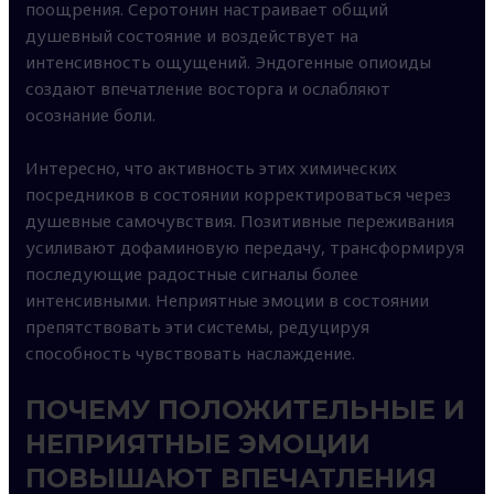
поощрения. Серотонин настраивает общий
душевный состояние и воздействует на
интенсивность ощущений. Эндогенные опиоиды
создают впечатление восторга и ослабляют
осознание боли.
Интересно, что активность этих химических
посредников в состоянии корректироваться через
душевные самочувствия. Позитивные переживания
усиливают дофаминовую передачу, трансформируя
последующие радостные сигналы более
интенсивными. Неприятные эмоции в состоянии
препятствовать эти системы, редуцируя
способность чувствовать наслаждение.
ПОЧЕМУ ПОЛОЖИТЕЛЬНЫЕ И
НЕПРИЯТНЫЕ ЭМОЦИИ
ПОВЫШАЮТ ВПЕЧАТЛЕНИЯ