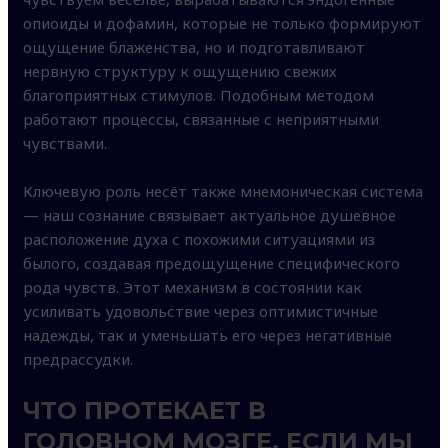
опиоиды и дофамин, которые не только формируют
ощущение блаженства, но и подготавливают
нервную структуру к ощущению свежих
благоприятных стимулов. Подобным методом
работают процессы, связанные с неприятными
чувствами.
Ключевую роль несёт также мнемоническая система
— наш сознание связывает актуальное душевное
расположение духа с похожими ситуациями из
былого, создавая предощущение специфического
рода чувств. Этот механизм в состоянии как
усиливать удовольствие через оптимистичные
надежды, так и уменьшать его через негативные
предрассудки.
ЧТО ПРОТЕКАЕТ В
ГОЛОВНОМ МОЗГЕ, ЕСЛИ МЫ