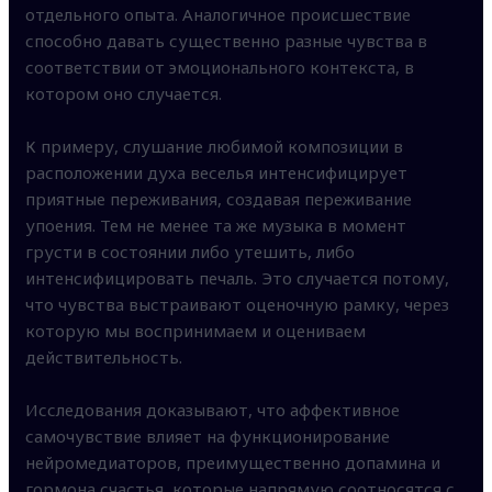
отдельного опыта. Аналогичное происшествие
способно давать существенно разные чувства в
соответствии от эмоционального контекста, в
котором оно случается.
К примеру, слушание любимой композиции в
расположении духа веселья интенсифицирует
приятные переживания, создавая переживание
упоения. Тем не менее та же музыка в момент
грусти в состоянии либо утешить, либо
интенсифицировать печаль. Это случается потому,
что чувства выстраивают оценочную рамку, через
которую мы воспринимаем и оцениваем
действительность.
Исследования доказывают, что аффективное
самочувствие влияет на функционирование
нейромедиаторов, преимущественно допамина и
гормона счастья, которые напрямую соотносятся с