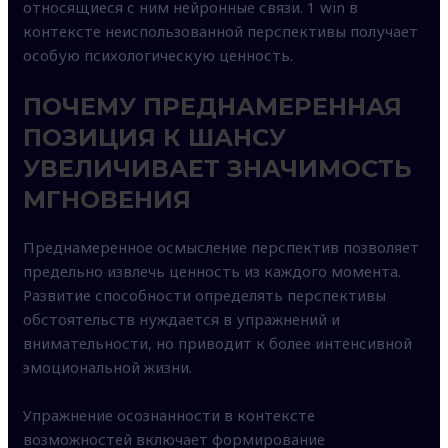
относящиеся с ним нейронные связи. 1 win в
контексте неиспользованной перспективы получает
особую психологическую ценность.
ПОЧЕМУ ПРЕДНАМЕРЕННАЯ
ПОЗИЦИЯ К ШАНСУ
УВЕЛИЧИВАЕТ ЗНАЧИМОСТЬ
МГНОВЕНИЯ
Преднамеренное осмысление перспектив позволяет
предельно извлечь ценность из каждого момента.
Развитие способности определять перспективы
обстоятельств нуждается в упражнений и
внимательности, но приводит к более интенсивной
эмоциональной жизни.
Упражнение осознанности в контексте
возможностей включает формирование