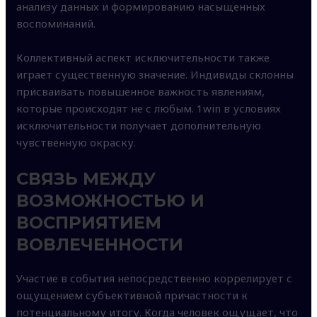
анализу данных и формированию насыщенных
воспоминаний.
Коллективный аспект исключительности также
играет существенную значение. Индивиды склонны
присваивать повышенное важность явлениям,
которые происходят не с любым. 1win в условиях
исключительности получает дополнительную
чувственную окраску.
СВЯЗЬ МЕЖДУ
ВОЗМОЖНОСТЬЮ И
ВОСПРИЯТИЕМ
ВОВЛЕЧЕННОСТИ
Участие в события непосредственно коррелирует с
ощущением субъективной причастности к
потенциальному итогу. Когда человек ощущает, что