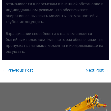
отзывчивости к переменам в внешней обстановке и
индивидуальном режиме. Это обеспечивает
оперативнее выявлять моменты возможностей и
глубже их ощущать.
Взращивание способности к шансам является
бытийным подходом 1win, которая обеспечивает не
пропускать значимые моменты и исчерпывающе их
ощущать.
←
Previous Post
Next Post
→