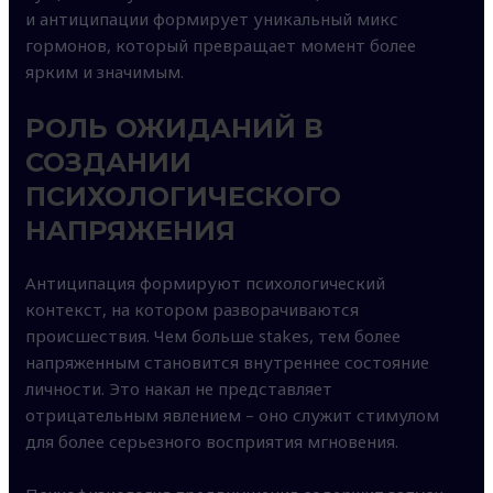
и антиципации формирует уникальный микс
гормонов, который превращает момент более
ярким и значимым.
РОЛЬ ОЖИДАНИЙ В
СОЗДАНИИ
ПСИХОЛОГИЧЕСКОГО
НАПРЯЖЕНИЯ
Антиципация формируют психологический
контекст, на котором разворачиваются
происшествия. Чем больше stakes, тем более
напряженным становится внутреннее состояние
личности. Это накал не представляет
отрицательным явлением – оно служит стимулом
для более серьезного восприятия мгновения.