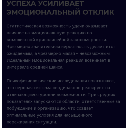
УСПЕХА УСИЛИВАЕТ
ЭМОЦИОНАЛЬНЫЙ ОТКЛИК
Статистическая возможность удачи оказывает
влияние на эмоциональную реакцию по
комплексной криволинейной закономерности.
Чрезмерно значительная вероятность делает итог
ожидаемым, а чрезмерно малая – невозможным.
Идеальный эмоциональная реакция возникает в
интервале средней шанса.
Психофизиологические исследования показывают,
что нервная система неодинаково реагирует на
отличающиеся уровни возможности. При средних
показателях запускаются области, ответственные за
побуждение и организацию, что создает
оптимальные условия для насыщенного
переживания ситуации.