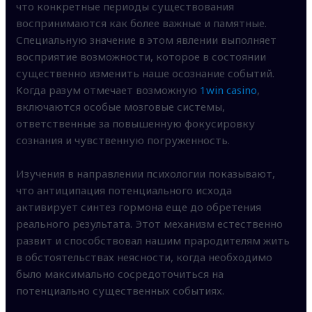
что конкретные периоды существования
воспринимаются как более важные и памятные.
Специальную значение в этом явлении выполняет
восприятие возможности, которое в состоянии
существенно изменить наше осознание событий.
Когда разум отмечает возможную
1win casino
,
включаются особые мозговые системы,
ответственные за повышенную фокусировку
сознания и чувственную погруженность.
Изучения в направлении психологии показывают,
что антиципация потенциального исхода
активирует синтез гормона еще до обретения
реального результата. Этот механизм естественно
развит и способствовал нашим прародителям жить
в обстоятельствах неясности, когда необходимо
было максимально сосредоточиться на
потенциально существенных событиях.