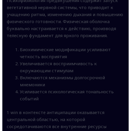
Психофизиология предвкушения содержит запуск
вегетативной нервной системы, что приводит к
учащению ритма, изменению дыхания и повышению
физического готовности. Физическая оболочка
буквально настраивается к действию, производя
телесную фундамент для яркого проживания.
Биохимические модификации усиливают
четкость восприятия
Увеличивается восприимчивость к
окружающим стимулам
Включаются механизмы долгосрочной
мнемоники
Усиливается психологическая тональность
событий
1 win в контексте антиципации оказывается
центральной областью, на которой
сосредотачиваются все внутренние ресурсы