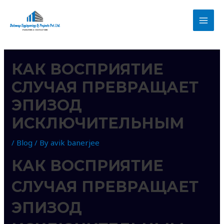
Skip
Post
MAI
to
navigation
MEN
content
КАК ВОСПРИЯТИЕ
СЛУЧАЯ ПРЕВРАЩАЕТ
ЭПИЗОД
ИСКЛЮЧИТЕЛЬНЫМ
/
Blog
/ By
avik banerjee
КАК ВОСПРИЯТИЕ
СЛУЧАЯ ПРЕВРАЩАЕТ
ЭПИЗОД