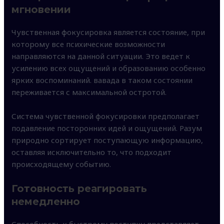
мгновении
Чувственная фокусировка является состояние, при
которому все психические возможности
направляются на данной ситуации. Это ведет к
усилению всех ощущений и образованию особенно
ярких воспоминаний. вавада в таком состоянии
переживается с максимальной остротой.
Система чувственной фокусировки предполагает
подавление посторонних идей и ощущений. Разум
природно сортирует поступающую информацию,
оставляя исключительно то, что подходит
происходящему событию.
Готовность реагировать
немедленно