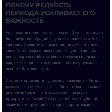
ПОЧЕМУ РЕДКОСТЬ
ПЕРИОДА УСИЛИВАЕТ ЕГО
ВАЖНОСТЬ
Уникальные происшествия по своей сути вызывают
больше концентрации и лучше сохраняются. Это
связано с биологическими принципами, которые
способствовали нашим предкам существовать –
нестандартные обстоятельства могли содержать
как возможности, так и риски, поэтому нуждались
особого бдительности.
Дефицит производит усиленную важность. Когда
разум осознает, что схожая обстоятельство может
не произойти, он автоматически повышает
приоритет событий. Это ведет к более глубокой
анализу информации и созданию ярких памяти.