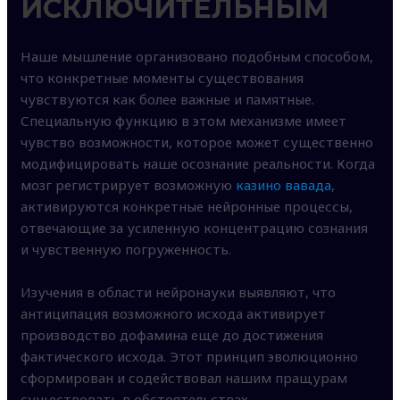
ИСКЛЮЧИТЕЛЬНЫМ
Наше мышление организовано подобным способом,
что конкретные моменты существования
чувствуются как более важные и памятные.
Специальную функцию в этом механизме имеет
чувство возможности, которое может существенно
модифицировать наше осознание реальности. Когда
мозг регистрирует возможную
казино вавада
,
активируются конкретные нейронные процессы,
отвечающие за усиленную концентрацию сознания
и чувственную погруженность.
Изучения в области нейронауки выявляют, что
антиципация возможного исхода активирует
производство дофамина еще до достижения
фактического исхода. Этот принцип эволюционно
сформирован и содействовал нашим пращурам
существовать в обстоятельствах