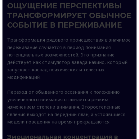
ОЩУЩЕНИЕ ПЕРСПЕКТИВЫ
ТРАНСФОРМИРУЕТ ОБЫЧНОЕ
СОБЫТИЕ В ПЕРЕЖИВАНИЕ
Трансформация рядового происшествия в значимое
переживание случается в период понимания
потенциальных возможностей. Это признание
действует как стимулятор вавада казино, который
запускает каскад психических и телесных
модификаций.
Переход от обыденного осознания к положению
увеличенного внимания отличается резким
изменением степени внимания. Второстепенные
явления выходят на передний план, а устоявшиеся
модели поведения на время прекращаются.
Эмоциональная концентрация в