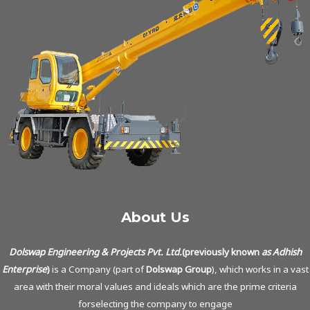
About Us
Dolswap Engineering & Projects Pvt. Ltd.
(previously known
as Adhish
Enterprise
)
is a Company (part of
Dolswap Group
), which works in a vast
area with their moral values and ideals which are the prime criteria
forselecting the company to engage