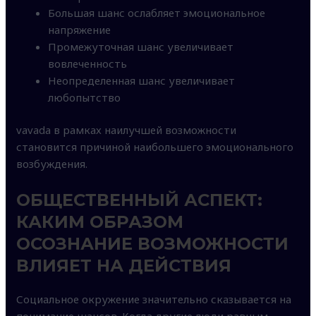
Большая шанс ослабляет эмоциональное
напряжение
Промежуточная шанс увеличивает
вовлеченность
Неопределенная шанс увеличивает
любопытство
vavada в рамках наилучшей возможности
становится причиной наибольшего эмоционального
возбуждения.
ОБЩЕСТВЕННЫЙ АСПЕКТ:
КАКИМ ОБРАЗОМ
ОСОЗНАНИЕ ВОЗМОЖНОСТИ
ВЛИЯЕТ НА ДЕЙСТВИЯ
Социальное окружение значительно сказывается на