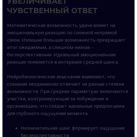
УВЕЛИЧИВАЕТ
ЧУВСТВЕННЫЙ ОТВЕТ
Математическая возможность удачи влияет на
эмоциональную реакцию по сложной непрямой
связи. Излишне большая возможность превращает
итог ожидаемым, а слишком низкая –
бесперспективным. Идеальный эмоциональная
реакция появляется в интервале средней шанса.
Нейробиологические изыскания выявляют, что
сознание неодинаково отвечает на разные степени
возможности. При средних параметрах включаются
участки, контролирующие за побуждение и
организацию, что создает идеальные предпосылки
для глубокого ощущения момента.
Незначительная шанс формирует ощущение
бесперспективности