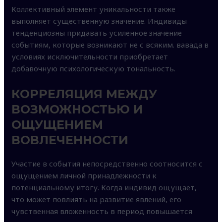
Коллективный элемент уникальности также
выполняет существенную значение. Индивиды
тенденциозны придавать усиленное значение
событиям, которые возникают не с всяким. вавада в
условиях исключительности приобретает
добавочную психологическую тональность.
КОРРЕЛЯЦИЯ МЕЖДУ
ВОЗМОЖНОСТЬЮ И
ОЩУЩЕНИЕМ
ВОВЛЕЧЕННОСТИ
Участие в события непосредственно соотносится с
ощущением личной принадлежности к
потенциальному итогу. Когда индивид ощущает,
что может повлиять на развитие явлений, его
чувственная вложенность в период повышается