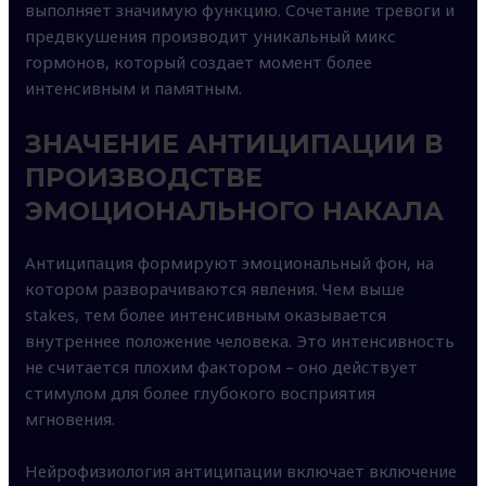
выполняет значимую функцию. Сочетание тревоги и
предвкушения производит уникальный микс
гормонов, который создает момент более
интенсивным и памятным.
ЗНАЧЕНИЕ АНТИЦИПАЦИИ В
ПРОИЗВОДСТВЕ
ЭМОЦИОНАЛЬНОГО НАКАЛА
Антиципация формируют эмоциональный фон, на
котором разворачиваются явления. Чем выше
stakes, тем более интенсивным оказывается
внутреннее положение человека. Это интенсивность
не считается плохим фактором – оно действует
стимулом для более глубокого восприятия
мгновения.
Нейрофизиология антиципации включает включение