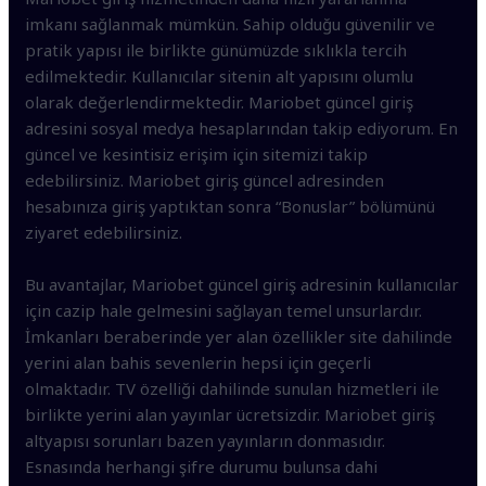
imkanı sağlanmak mümkün. Sahip olduğu güvenilir ve
pratik yapısı ile birlikte günümüzde sıklıkla tercih
edilmektedir. Kullanıcılar sitenin alt yapısını olumlu
olarak değerlendirmektedir. Mariobet güncel giriş
adresini sosyal medya hesaplarından takip ediyorum. En
güncel ve kesintisiz erişim için sitemizi takip
edebilirsiniz. Mariobet giriş güncel adresinden
hesabınıza giriş yaptıktan sonra “Bonuslar” bölümünü
ziyaret edebilirsiniz.
Bu avantajlar, Mariobet güncel giriş adresinin kullanıcılar
için cazip hale gelmesini sağlayan temel unsurlardır.
İmkanları beraberinde yer alan özellikler site dahilinde
yerini alan bahis sevenlerin hepsi için geçerli
olmaktadır. TV özelliği dahilinde sunulan hizmetleri ile
birlikte yerini alan yayınlar ücretsizdir. Mariobet giriş
altyapısı sorunları bazen yayınların donmasıdır.
Esnasında herhangi şifre durumu bulunsa dahi