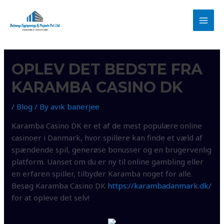
Skip
Post
MAI
to
navigation
MEN
content
OPLEV DET BEDSTE FRA
KARAMBA CASINO DK
/
Blog
/ By
avik banerjee
Karamba Casino DK er et af de mest populære online
casinoer i Danmark, hvor spillere kan finde et væld af
spændende spil, generøse bonusser og en brugervenlig
platform. Uanset om du er ny til online gambling eller
en erfaren spiller, tilbyder Karamba noget for alle.
Besøg Karamba Casino DK
https://karambadanmark.dk/
for at opleve det selv!