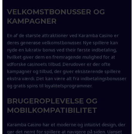
VELKOMSTBONUSSER OG
KAMPAGNER
En af de største attraktioner ved Karamba Casino er
deres generøse velkomstbonusser. Nye spillere kan
nyde en lukrativ bonus ved their første indbetaling,
hvilket giver dem en fremragende mulighed for at
udforske casinoets tilbud. Derudover er der ofte
kampagner og tilbud, der giver eksisterende spillere
ekstra værdi. Det kan være alt fra indbetalingsbonusser
og gratis spins til loyalitetsprogrammer.
BRUGEROPLEVELSE OG
MOBILKOMPATIBILITET
Karamba Casino har et moderne og intuitivt design, der
gør det nemt for spillere at navigere på siden. Uanset