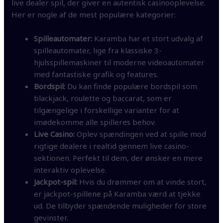
live dealer spil, der giver en autentisk casinooplevelse.
Her er nogle af de mest populære kategorier:
Spilleautomater:
Karamba har et stort udvalg af
spilleautomater, lige fra klassiske 3-
hjulsspillemaskiner til moderne videoautomater
med fantastiske grafik og features.
Bordspil:
Du kan finde populære bordspil som
blackjack, roulette og baccarat, som er
tilgængelige i forskellige varianter for at
imødekomme alle spilleres behov.
Live Casino:
Oplev spændingen ved at spille mod
rigtige dealere i realtid gennem live casino-
sektionen. Perfekt til dem, der ønsker en mere
interaktiv oplevelse.
Jackpot-spil:
Hvis du drømmer om at vinde stort,
er jackpot-spillene på Karamba værd at tjekke
ud. De tilbyder spændende muligheder for store
gevinster.