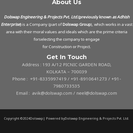
About Us
Dolswap Engineering & Projects Pvt. Ltd.
(previously known
as Adhish
Enterprise
)
is a Company (part of
Dolswap Group
), which works in a vast
area with their moral values and ideals which are the prime criteria
forselecting the company to engage
for Construction or Project.
Get In Touch
Address : 193 A/12 PICNIC GARDEN ROAD,
KOLKATA – 700039
Phone : +91-8335997419 / +91-8910641273 / +91-
7980733535
Email : avik@dolswap.com / neel@dolswap.com
Copyright ©2024Dolswap| Powered byDolswap Engineering & Projects Pvt. Ltd.