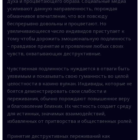
духа и процветающего образа. Социальные медиа
усиливают данную направленность, порождая
обманчивое впечатление, что все повсюду
беспрерывно довольны и процветают. Но
увеличивающееся число индивидов приступает к
тому чтобы дорожить эмоциональную подлинность
– правдивое принятие и проявление любых своих
чувств, охватывающих деструктивные.
Чувственная подлинность нуждается в отваги быть
уязвимым и показывать свою гуманность во целой
целостности в казино вулкан. Индивиды, которые не
боятся демонстрировать свои слабости и
переживания, обычно порождают повышенное веру
и благоволение близких. Их честность создает среду
для истинных, значимых взаимодействий,
избавленных от притворства и общественных ролей.
Принятие деструктивных переживаний как