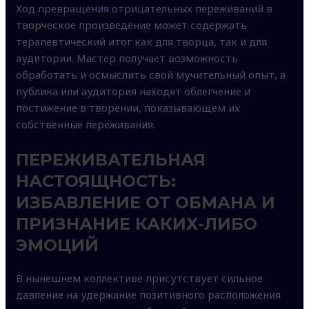
Ход превращения отрицательных переживаний в
творческое произведение может содержать
терапевтический итог как для творца, так и для
аудитории. Мастер получает возможность
обработать и осмыслить свой мучительный опыт, а
публика или аудитория находят облегчение и
постижение в творении, показывающем их
собственные переживания.
ПЕРЕЖИВАТЕЛЬНАЯ
НАСТОЯЩНОСТЬ:
ИЗБАВЛЕНИЕ ОТ ОБМАНА И
ПРИЗНАНИЕ КАКИХ-ЛИБО
ЭМОЦИЙ
В нынешнем коллективе присутствует сильное
давление на удержание позитивного расположения