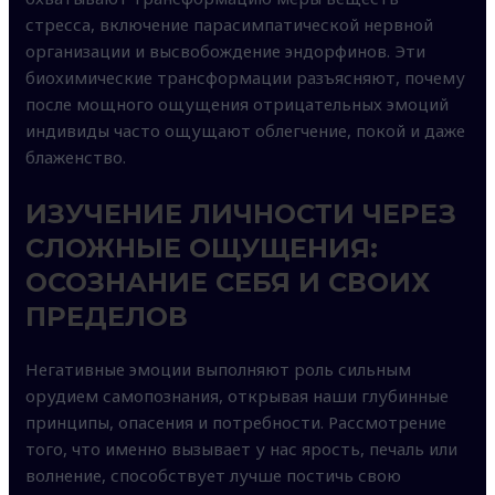
стресса, включение парасимпатической нервной
организации и высвобождение эндорфинов. Эти
биохимические трансформации разъясняют, почему
после мощного ощущения отрицательных эмоций
индивиды часто ощущают облегчение, покой и даже
блаженство.
ИЗУЧЕНИЕ ЛИЧНОСТИ ЧЕРЕЗ
СЛОЖНЫЕ ОЩУЩЕНИЯ:
ОСОЗНАНИЕ СЕБЯ И СВОИХ
ПРЕДЕЛОВ
Негативные эмоции выполняют роль сильным
орудием самопознания, открывая наши глубинные
принципы, опасения и потребности. Рассмотрение
того, что именно вызывает у нас ярость, печаль или
волнение, способствует лучше постичь свою