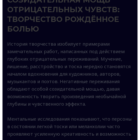
ОТРИЦАТЕЛЬНЫХ ЧУВСТВ:
ТВОРЧЕСТВО РОЖДЁННОЕ
БОЛЬЮ
История творчества изобилует примерами
замечательных работ, написанных под действием
глубоких отрицательных переживаний. Мучение,
лишение, расстройство и тоска нередко становятся
началом вдохновения для художников, авторов,
музыкантов и поэтов. Негативные переживания
обладают особой созидательной мощью, давая
возможность творить произведения необычайной
глубины и чувственного эффекта.
Ментальные исследования показывают, что персоны
в состоянии легкой тоски или меланхолии часто
проявляют усиленную креативность и возможность