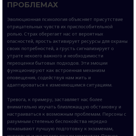
ПРОБЛЕМАХ
Эволюционная психология объясняет присутствие
отрицательных чувств их приспособительной
ролью. Страх оберегает нас от вероятных
опасностей, ярость активирует ресурсы для охраны
своих потребностей, а грусть сигнализирует о
утрате некоего важного и необходимости
переоценки бытовых подходов. Эти эмоции
функционируют как встроенная механизм
оповещения, содействуя нам жить и
адаптироваться к изменяющимся ситуациям.
Тревога, к примеру, заставляет нас более
внимательно изучать близлежащую обстановку и
настраиваться к возможным проблемам. Персоны с
разумным степенью беспокойства нередко
показывают лучшую подготовку к экзаменам,
интервью и иным серьезным моментам. Полное