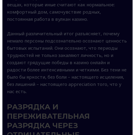
вещах, которые иные считают как нормальное:
комфортный дом, самочувствие родных,
постоянная работа в вулкан казино.
Данный различительный итог разъясняет, почему
немало персоны подсознательно осознают ценность
бытовых испытаний. Они осознают, что периоды
трудностей не только закаляют личность, но и
создают грядущие победы в казино онлайн и
радости более интенсивными и четкими. Без тени не
было бы яркости, без боли – настоящего исцеления,
без лишений – настоящего appreciation того, что у
нас есть.
РАЗРЯДКА И
ПЕРЕЖИВАТЕЛЬНАЯ
РАЗРЯДКА ЧЕРЕЗ
ОТРИЦАТЕЛЬНЫЕ