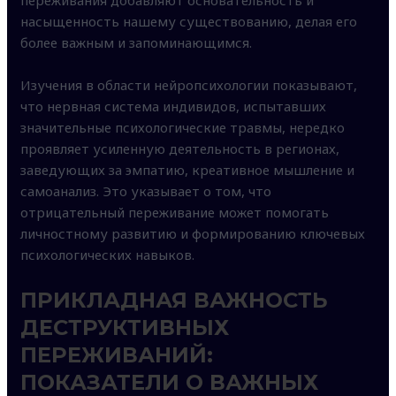
переживания добавляют основательность и
насыщенность нашему существованию, делая его
более важным и запоминающимся.
Изучения в области нейропсихологии показывают,
что нервная система индивидов, испытавших
значительные психологические травмы, нередко
проявляет усиленную деятельность в регионах,
заведующих за эмпатию, креативное мышление и
самоанализ. Это указывает о том, что
отрицательный переживание может помогать
личностному развитию и формированию ключевых
психологических навыков.
ПРИКЛАДНАЯ ВАЖНОСТЬ
ДЕСТРУКТИВНЫХ
ПЕРЕЖИВАНИЙ:
ПОКАЗАТЕЛИ О ВАЖНЫХ