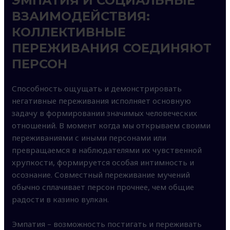
ЭМПАТИЯ И СОЦИАЛЬНЫЕ
ВЗАИМОДЕЙСТВИЯ:
КОЛЛЕКТИВНЫЕ
ПЕРЕЖИВАНИЯ СОЕДИНЯЮТ
ПЕРСОН
Способность ощущать и демонстрировать
негативные переживания исполняет основную
задачу в формировании значимых человеческих
отношений. В момент когда мы открываем своими
переживаниями с иными персонами или
превращаемся в наблюдателями их чувственной
хрупкости, формируется особая интимность и
осознание. Совместный переживание мучений
обычно сплачивает персон прочнее, чем общие
радости в казино вулкан.
Эмпатия – возможность постигать и переживать