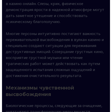
в казино онлайн. Слезы, крик, физическое
демонстрация ярости в надежной атмосфере могут
дать заметное утешение и способствовать
психическому благополучию.
Многие персоны интуитивно постигают важность
переживательной высвобождения в вулкан казино и
специально создают ситуации для переживания
деструктивных эмоций. Созерцание грустных кино,
восприятие грустной музыки или чтение
трагических работ может действовать как путем
защищенного испытания сложных ощущений и
достижения очистительного результата.
Механизмы чувственной
высвобождения
Биологические процессы, следующие за очищение,
охватывают трансформацию меры веществ