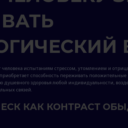
ВАТЬ
ОГИЧЕСКИЙ 
т человека испытаниям стрессом, утомлением и отри
приобретает способность переживать положительные 
ю душевного здоровья любой индивидуальности, возде
альных связей.
ЕСК КАК КОНТРАСТ ОБЫ