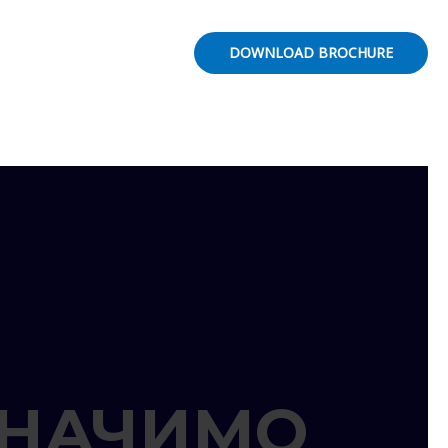
DOWNLOAD BROCHURE
ЗНАЧИМО