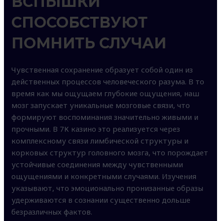
ВСПЫШКИ
СПОСОБСТВУЮТ
ПОМНИТЬ СЛУЧАИ
Чувственная сохранение образует собой один из
действенных процессов человеческого разума. В то
время как мы ощущаем глубокие ощущения, наш
мозг запускает уникальные мозговые связи, что
формируют воспоминания значительно живыми и
прочными. В 7К казино это реализуется через
комплексному связи лимбической структуры и
корковых структур головного мозга, что порождает
устойчивые соединения между чувственными
ощущениями и конкретными случаями. Изучения
указывают, что эмоционально пронизанные образы
удерживаются в сознании существенно дольше
безразличных фактов.