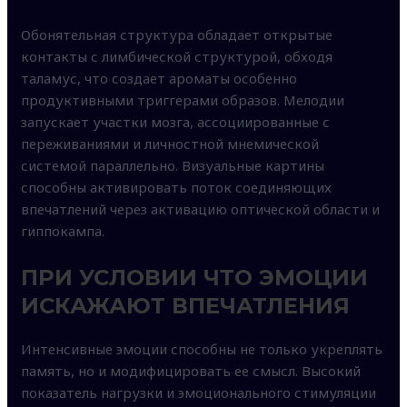
Обонятельная структура обладает открытые
контакты с лимбической структурой, обходя
таламус, что создает ароматы особенно
продуктивными триггерами образов. Мелодии
запускает участки мозга, ассоциированные с
переживаниями и личностной мнемической
системой параллельно. Визуальные картины
способны активировать поток соединяющих
впечатлений через активацию оптической области и
гиппокампа.
ПРИ УСЛОВИИ ЧТО ЭМОЦИИ
ИСКАЖАЮТ ВПЕЧАТЛЕНИЯ
Интенсивные эмоции способны не только укреплять
память, но и модифицировать ее смысл. Высокий
показатель нагрузки и эмоционального стимуляции