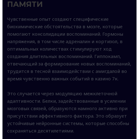
ПАМЯТИ
Чувственные опыт создают специфические
биохимические обстоятельства в мозге, которые
помогают консолидации воспоминаний. Гормоны
напряжения, в том числе адреналин и кортизол, в
оптимальных количествах стимулируют ход
создания длительных воспоминаний. Гиппокамп,
отвечающий за формирование новых воспоминаний,
трудится в тесной взаимодействии с амигдалой во
время чувственно важных событий в казино 7к.
Это случается через модуляцию межклеточной
адаптивности. Белки, задействованные в усилении
мозговых связей, образуются намного активно при
присутствии аффективного фактора. Это образует
устойчивые нейронные системы, которые способны
сохраняться десятилетиями.