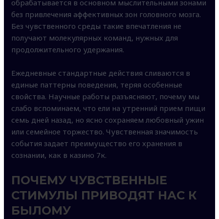
обрабатывается в основном мыслительными зонами
без привлечения аффективных зон головного мозга.
Без чувственного среды такие впечатления не
получают молекулярных команд, нужных для
продолжительного удержания.
Ежедневные стандартные действия сливаются в
единые паттерны поведения, теряя особенные
свойства. Научные работы разъясняют, почему мы
слабо вспоминаем, что ели на утренний прием пищи
семь дней назад, но ясно сохраняем любовный ужин
или семейное торжество. Чувственная значимость
события задает преимущество его хранения в
сознании, как в казино 7к.
ПОЧЕМУ ЧУВСТВЕННЫЕ
СТИМУЛЫ ПРИВОДЯТ НАС К
БЫЛОМУ