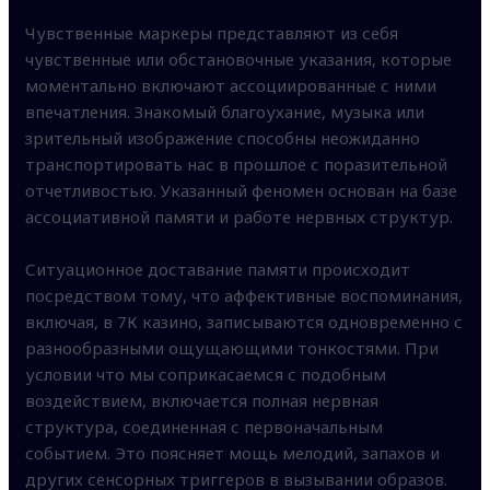
Чувственные маркеры представляют из себя
чувственные или обстановочные указания, которые
моментально включают ассоциированные с ними
впечатления. Знакомый благоухание, музыка или
зрительный изображение способны неожиданно
транспортировать нас в прошлое с поразительной
отчетливостью. Указанный феномен основан на базе
ассоциативной памяти и работе нервных структур.
Ситуационное доставание памяти происходит
посредством тому, что аффективные воспоминания,
включая, в 7К казино, записываются одновременно с
разнообразными ощущающими тонкостями. При
условии что мы соприкасаемся с подобным
воздействием, включается полная нервная
структура, соединенная с первоначальным
событием. Это поясняет мощь мелодий, запахов и
других сенсорных триггеров в вызывании образов.