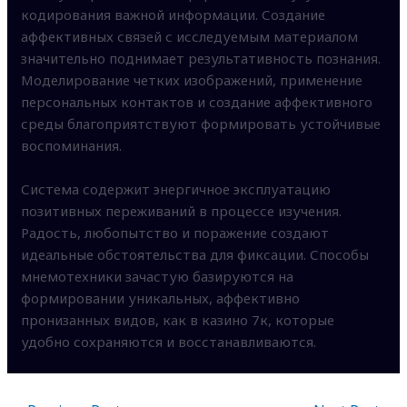
кодирования важной информации. Создание
аффективных связей с исследуемым материалом
значительно поднимает результативность познания.
Моделирование четких изображений, применение
персональных контактов и создание аффективного
среды благоприятствуют формировать устойчивые
воспоминания.
Система содержит энергичное эксплуатацию
позитивных переживаний в процессе изучения.
Радость, любопытство и поражение создают
идеальные обстоятельства для фиксации. Способы
мнемотехники зачастую базируются на
формировании уникальных, аффективно
пронизанных видов, как в казино 7к, которые
удобно сохраняются и восстанавливаются.