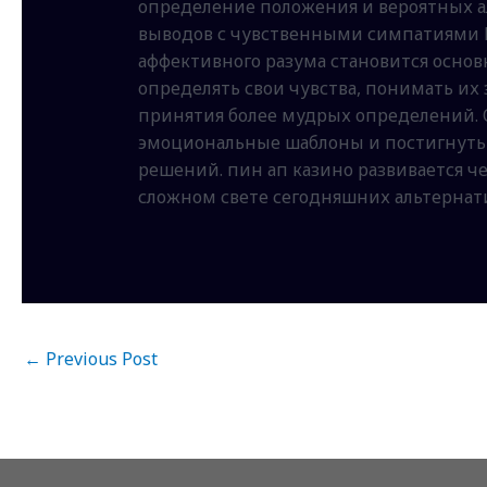
определение положения и вероятных 
выводов с чувственными симпатиями П
аффективного разума становится осно
определять свои чувства, понимать их
принятия более мудрых определений. 
эмоциональные шаблоны и постигнуть 
решений. пин ап казино развивается 
сложном свете сегодняшних альтернати
←
Previous Post