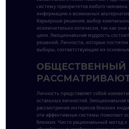
систему приоритетов любого человек
информацию о возможных альтернатива
Карьерные решения, выбор компаньона
исключительно логически, так как он
цели. Эмоциональная мудрость состои
решений. Личности, которые постигли
выборы, соответствующие их основны
ОБЩЕСТВЕННЫЙ 
РАССМАТРИВАЮТ
Личность представляет собой коллекти
остальных личностей. Эмоциональная 
рассмотрение интересов близких инди
эти аффективные системы помогают ос
близких. Чисто рациональный метод к 