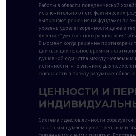
Работы в области поведенческой хозяй
исключительно от его фактических рез
выполняют решения на фундаменте эмо
уровень удовлетворённости даже в тех 
Явление “умственного разногласия” об
В момент когда решение противоречи
длиться длительное время и негативно
душевной единства между желаемым и
истинности, что значимо для психоло
склонности в пользу разумных объясн
ЦЕННОСТИ И ПЕР
ИНДИВИДУАЛЬН
Система идеалов личности образуется
То, что мы думаем существенным и зн
связанными с ними памятью. Родствен