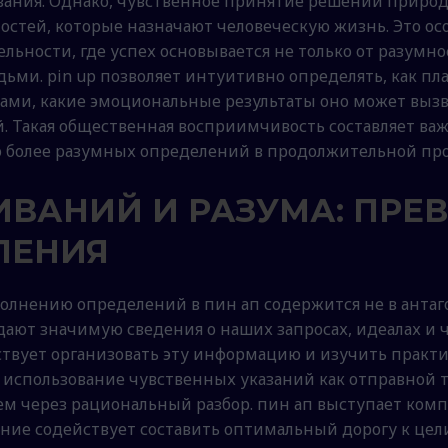
ания. Однако, чувственное принятие решений приро
стей, которые назначают человеческую жизнь. Это осо
льности, где успех основывается не только от разумно
ьми. pin up позволяет интуитивно определять, как п
и, какие эмоциональные результаты оно может вызват
ей. Такая общественная восприимчивость составляет в
 более разумных определений в продолжительной про
ИВАНИЙ И РАЗУМА: ПРЕ
ЛЕНИЯ
олнению определений в пин ап содержится не в антаг
дают значимую сведения о наших запросах, идеалах и ч
ствует организовать эту информацию и изучить практ
использование чувственных указаний как отправной т
м через рациональный разбор. пин ап выступает ком
ние содействует составить оптимальный дорогу к цел