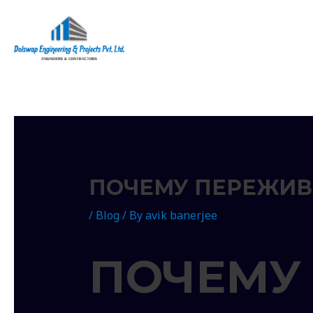
Skip
Post
to
navigation
content
ПОЧЕМУ ПЕРЕЖИВ
/
Blog
/ By
avik banerjee
ПОЧЕМУ