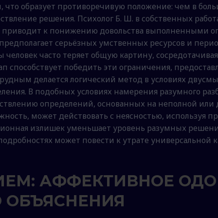
 что образует противоречивую положение: чем в бол
ствление решения. Психолог Б. Ш. в собственных работ
ий приводит к понижению довольства выполненными 
редполагает серьёзных умственных ресурсов и перио
человек часто теряет общую картину, сосредотачивая
 способствует победить эти ограничения, предоставл
рудным делается логический метод в условиях двусмы
ения. В подобных условиях намерения разумного разб
ствлению определений, основанных на неполной или
жность, может действовать с неясностью, используя 
ионная излишек уменьшает уровень разумных решени
 подробностях может повести к утрате универсальной 
ИЕМ: АФФЕКТИВНОЕ ОДО
 ОБЪЯСНЕНИЯ