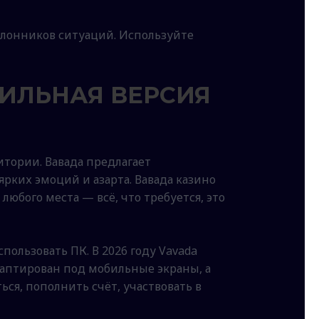
оклонников ситуаций. Используйте
ИЛЬНАЯ ВЕРСИЯ
тории. Вавада предлагает
ярких эмоций и азарта. Вавада казино
юбого места — всё, что требуется, это
пользовать ПК. В 2026 году Vavada
даптирован под мобильные экраны, а
ся, пополнить счёт, участвовать в