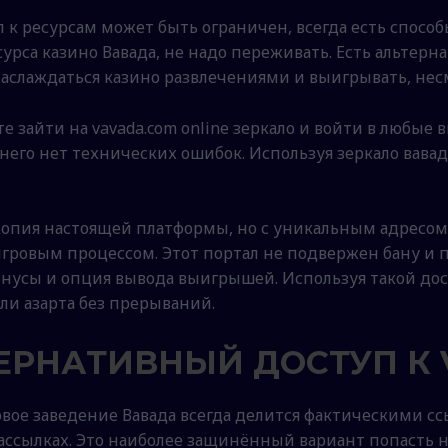
 к ресурсам может быть ограничен, всегда есть способ
сурса казино Вавада, не надо переживать. Есть альтерн
аслаждаться казино развлечениями и выигрывать, нес
те зайти на vavada.com online зеркало и войти в любые
у него нет технических ошибок. Используя зеркало вава
пия настоящей платформы, но с уникальным адресом. Р
игровым процессом. Этот портал не подвержен бану и 
онусы и опция вывода выигрышей. Используя такой дос
ли азарта без прерываний.
ЕРНАТИВНЫЙ ДОСТУП К 
вое заведение Вавада всегда делится фактическими с
ассылках. Это наиболее защинённый вариант попасть н