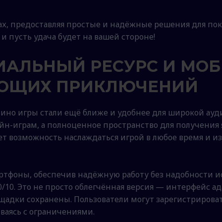
нтах, предоставляя простые и надёжные решения для п
 и пусть удача будет на вашей стороне!
ИАЛЬНЫЙ РЕСУРС И МОБ
АЮЩИХ ПРИКЛЮЧЕНИЙ
ино игры стали ещё ближе и удобнее для широкой ауди
йн-играм, а полноценное пространство для получения 
т возможность наслаждаться игрой в любое время и из л
ртфоны, обеспечив надёжную работу без надобности ис
/10. Это не просто облегчённая версия — интерфейс а
адки сохранены. Пользователи могут зарегистрировать
ваясь с ограничениями.