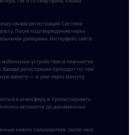
ютера, так и со смартфона. Vavada
вишу vavada регистрация. Система
алюту. После подтверждения через
реальными дилерами. Интерфейс сайта
на мобильных устройствах и планшетах
. Вавада регистрация проходит по тем
бную валюту — и уже через минуту
иться в атмосферу и протестировать
ссических автоматов до динамичных
анные нового пользователя, после чего