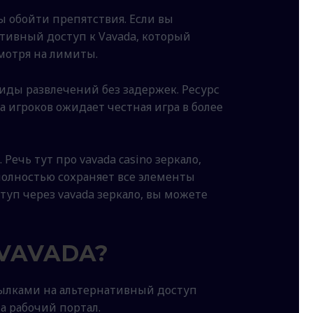
ы обойти препятствия. Если вы
ативный доступ к Vavada, который
мотря на лимиты.
 виды развлечений без задержек. Ресурс
да игроков ожидает честная игра в более
ечь тут про vavada casino зеркало,
полностью сохраняет все элементы
туп через vavada зеркало, вы можете
VAVADA?
сылками на альтернативный доступ
а рабочий портал.