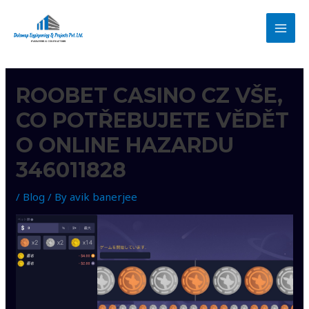
Skip
Post
MAI
to
navigation
MEN
content
ROOBET CASINO CZ VŠE,
CO POTŘEBUJETE VĚDĚT
O ONLINE HAZARDU
346011828
/
Blog
/ By
avik banerjee