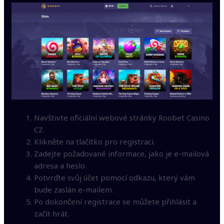
Navštivte oficiální webové stránky Roobet Casino
CZ.
Klikněte na tlačítko pro registraci.
Zadejte požadované informace, jako je e-mailová
adresa a heslo.
Potvrďte svůj účet pomocí odkazu, který vám
bude zaslán e-mailem.
Po dokončení registrace se můžete přihlásit a
začít hrát.