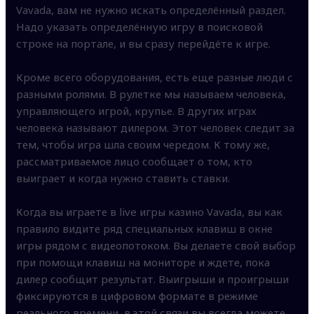
Vavada, вам не нужно искать определённый раздел.
Надо указать определённую игру в поисковой
строке на портале, и вы сразу перейдёте к игре.
Кроме всего оборудования, есть еще разные люди с
разными ролями. В рулетке мы называем человека,
управляющего игрой, крупье. В других играх
человека называют дилером. Этот человек следит за
тем, чтобы игра шла своим чередом. К тому же,
рассматриваемое лицо сообщает о том, кто
выиграет и когда нужно ставить ставки.
Когда вы играете в live игры казино Vavada, вы как
правило видите ряд специальных клавиш в окне
игры рядом с видеопотоком. Вы делаете свой выбор
при помощи клавиш на мониторе и ждете, пока
дилер сообщит результат. Выигрыши и проигрыши
фиксируются в цифровом формате в режиме
реального времени, в этой связи вы всегда можете