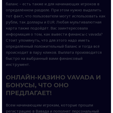
баланс – есть также и для начинающих игроков в
определённом разделе. При этом нужно выделить
тот факт, что пользователи могут использовать как
рубли, так доллары и EUR. Любая мультивалютная
карта также подойдёт. Вас заинтересовала
информация о том, как вывести финансы с vavada?
Стоит упомянуть, что для этого надо иметь
определённый положительный баланс и тогда всё
происходит в пару кликов. Выплата производится
быстро на выбранный вами финансовый
инструмент.
ОНЛАЙН-КАЗИНО VAVADA И
БОНУСЫ, ЧТО ОНО
ПРЕДЛАГАЕТ!
Всем начинающим игрокам, которые прошли
регистрацию в Вавада и пополнят персональный