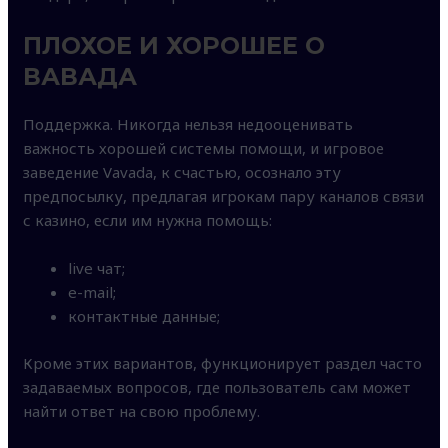
ПЛОХОЕ И ХОРОШЕЕ О
ВАВАДА
Поддержка. Никогда нельзя недооценивать
важность хорошей системы помощи, и игровое
заведение Vavada, к счастью, осознало эту
предпосылку, предлагая игрокам пару каналов связи
с казино, если им нужна помощь:
live чат;
e-mail;
контактные данные;
Кроме этих вариантов, функционирует раздел часто
задаваемых вопросов, где пользователь сам может
найти ответ на свою проблему.