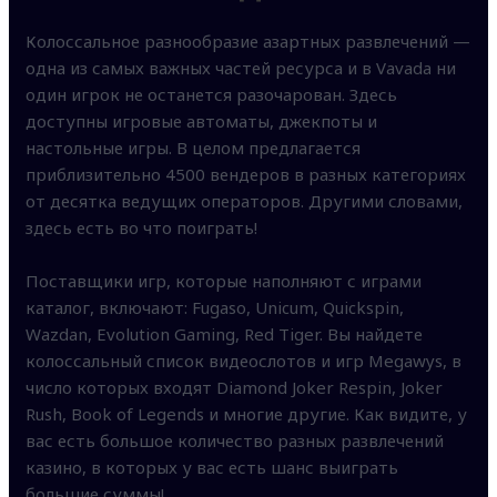
Колоссальное разнообразие азартных развлечений —
одна из самых важных частей ресурса и в Vavada ни
один игрок не останется разочарован. Здесь
доступны игровые автоматы, джекпоты и
настольные игры. В целом предлагается
приблизительно 4500 вендеров в разных категориях
от десятка ведущих операторов. Другими словами,
здесь есть во что поиграть!
Поставщики игр, которые наполняют с играми
каталог, включают: Fugaso, Unicum, Quickspin,
Wazdan, Evolution Gaming, Red Tiger. Вы найдете
колоссальный список видеослотов и игр Megawys, в
число которых входят Diamond Joker Respin, Joker
Rush, Book of Legends и многие другие. Как видите, у
вас есть большое количество разных развлечений
казино, в которых у вас есть шанс выиграть
большие суммы!