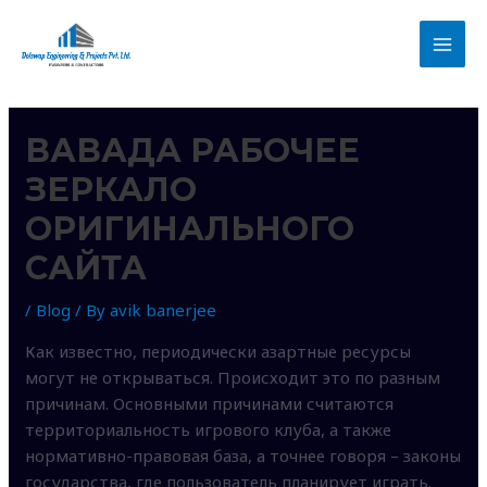
Skip
Post
MAI
to
navigation
MEN
content
ВАВАДА РАБОЧЕЕ
ЗЕРКАЛО
ОРИГИНАЛЬНОГО
САЙТА
/
Blog
/ By
avik banerjee
Как известно, периодически азартные ресурсы
могут не открываться. Происходит это по разным
причинам. Основными причинами считаются
территориальность игрового клуба, а также
нормативно-правовая база, а точнее говоря – законы
государства, где пользователь планирует играть.