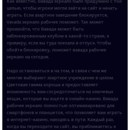
Как известно, Вавада зеркало было придумано с той
целью, чтобы игроки могли зайти на сайт и начать
играть. Если азартное заведение блокируется,
Vavada зеркало рабочее поможет. Так может
произойти, что Вавада может быть
заблокированным клубом в какой-то стране, к
примеру, если вы туда поехали в отпуск. Чтобы
обойти блокировку, поможет вавада рабочее
зеркало на сегодня.
Надо остановиться и на том, в связи с чем же
многие выбирают азартное учреждение в целом.
Цветовая гамма хороша и предоставляет
возможность вам сосредоточиться на ключевых
вещах, которые вы ищете в онлайн-казино. Вавада
рабочее зеркало полностью оптимизировано для
смартфонов и планшетов, что позволяет вам играть
в интернет-казино, находясь в пути. Каждый раз,
когда вы переходите на сайт, вы приближаетесь к