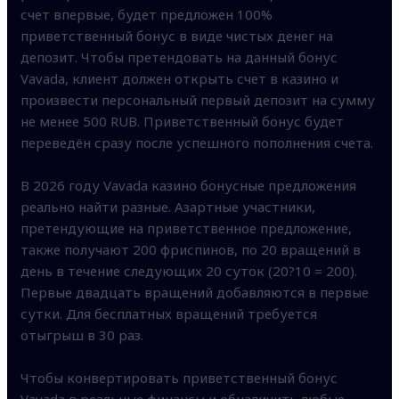
счет впервые, будет предложен 100%
приветственный бонус в виде чистых денег на
депозит. Чтобы претендовать на данный бонус
Vavada, клиент должен открыть счет в казино и
произвести персональный первый депозит на сумму
не менее 500 RUB. Приветственный бонус будет
переведён сразу после успешного пополнения счета.
В 2026 году Vavada казино бонусные предложения
реально найти разные. Азартные участники,
претендующие на приветственное предложение,
также получают 200 фриспинов, по 20 вращений в
день в течение следующих 20 суток (20?10 = 200).
Первые двадцать вращений добавляются в первые
сутки. Для бесплатных вращений требуется
отыгрыш в 30 раз.
Чтобы конвертировать приветственный бонус