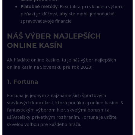
Platobné metódy:
Flexibilita pri vklade a výbere
peňazí je kľúčová, aby ste mohli jednoduché
spravovať svoje financie.
NÁŠ VÝBER NAJLEPŠÍCH
ONLINE KASÍN
Ak hľadáte online kasíno, tu je náš výber najlepších
online kasín na Slovensku pre rok 2023:
1. Fortuna
Fortuna je jedným z najznámejších športových
stávkových kancelárií, ktorá ponúka aj online kasíno. S
fantastickým výberom hier, skvelými bonusmi a
užívateľsky prívetivým rozhraním, Fortuna je určite
skvelou voľbou pre každého hráča.