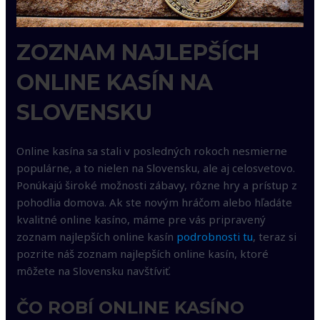
ZOZNAM NAJLEPŠÍCH
ONLINE KASÍN NA
SLOVENSKU
Online kasína sa stali v posledných rokoch nesmierne
populárne, a to nielen na Slovensku, ale aj celosvetovo.
Ponúkajú široké možnosti zábavy, rôzne hry a prístup z
pohodlia domova. Ak ste novým hráčom alebo hľadáte
kvalitné online kasíno, máme pre vás pripravený
zoznam najlepších online kasín
podrobnosti tu
, teraz si
pozrite náš zoznam najlepších online kasín, ktoré
môžete na Slovensku navštíviť.
ČO ROBÍ ONLINE KASÍNO