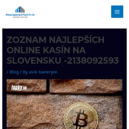
Skip
Post
MAI
to
navigation
MEN
content
ZOZNAM NAJLEPŠÍCH
ONLINE KASÍN NA
SLOVENSKU -2138092593
/
Blog
/ By
avik banerjee