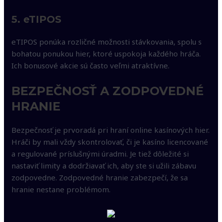
5. eTIPOS
eTIPOS ponúka rozličné možnosti stávkovania, spolu s
bohatou ponukou hier, ktoré uspokoja každého hráča.
Ich bonusové akcie sú často veľmi atraktívne.
BEZPEČNOSŤ A ZODPOVEDNÉ
HRANIE
Bezpečnosť je prvoradá pri hraní online kasínových hier.
Hráči by mali vždy skontrolovať, či je kasíno licencované
a regulované príslušnými úradmi. Je tiež dôležité si
nastaviť limity a dodržiavať ich, aby ste si užili zábavu
zodpovedne. Zodpovedné hranie zabezpečí, že sa
hranie nestane problémom.