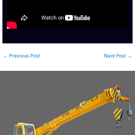
←
Previous Post
Next Post
→