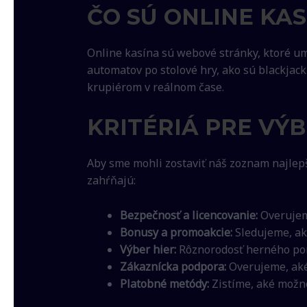
ČO SÚ ONLINE KAS
Online kasína sú webové stránky, ktoré um
automatov po stolové hry, ako sú blackjack
krupiérom v reálnom čase.
KRITÉRIÁ PRE VÝB
Aby sme mohli zostaviť náš zoznam najlepší
zahŕňajú:
Bezpečnosť a licencovanie:
Overujem
Bonusy a promoakcie:
Sledujeme, aké
Výber hier:
Rôznorodosť herného port
Zákaznícka podpora:
Overujeme, aké 
Platobné metódy:
Zistíme, aké možno