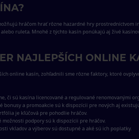
ÍNA?
ožňujú hráčom hrať rôzne hazardné hry prostredníctvom int
 alebo ruleta. Mnohé z týchto kasín ponúkajú aj živé kasín
ER NAJLEPŠÍCH ONLINE K
ch online kasín, zohľadnili sme rôzne faktory, ktoré ovply
e, či sú kasína licencované a regulované renomovanými or
 bonusy a promoakcie sú k dispozícii pre nových aj existujú
fólia je kľúčová pre pohodlie hráčov.
možnosti podpory sú k dispozícii pre hráčov.
sti vkladov a výberov sú dostupné a aké sú ich poplatky.