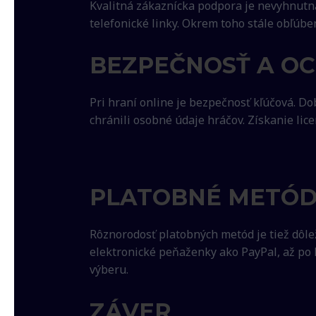
Kvalitná zákaznícka podpora je nevyhnutn
telefonické linky. Okrem toho stále obľúbe
BEZPEČNOSŤ A O
Pri hraní online je bezpečnosť kľúčová. D
chránili osobné údaje hráčov. Získanie li
PLATOBNÉ METÓD
Rôznorodosť platobných metód je tiež dôlež
elektronické peňaženky ako PayPal, až po
výberu.
ZÁVER