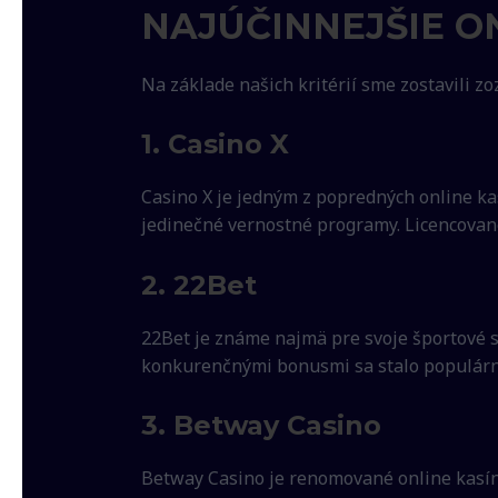
NAJÚČINNEJŠIE ON
Na základe našich kritérií sme zostavili zo
1. Casino X
Casino X je jedným z popredných online ka
jedinečné vernostné programy. Licencovan
2. 22Bet
22Bet je známe najmä pre svoje športové s
konkurenčnými bonusmi sa stalo populár
3. Betway Casino
Betway Casino je renomované online kasín