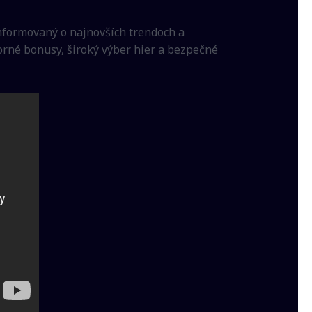
informovaný o najnovších trendoch a
rné bonusy, široký výber hier a bezpečné