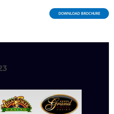
DOWNLOAD BROCHURE
23