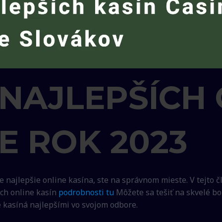
NAJLEPŠÍCH 
E ROK 2023
e najlepšie online kasína, ste na správnom mieste. V tejto 
ích online kasín
podrobnosti tu
Môžete sa tešiť na skvelé bo
ne kasíná najlepšími vo svojom odbore.