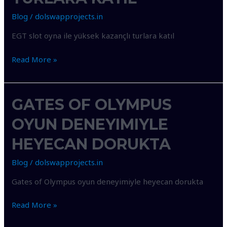
yüksek
kazançlı
Blog
/
dolswapprojects.in
turlara
EGT slot oyna ile yüksek kazançlı turlara katıl
katıl
Read More »
Gates
GATES OF OLYMPUS
of
OYUN DENEYIMIYLE
Olympus
oyun
HEYECAN DORUKTA
deneyimiyle
heyecan
Blog
/
dolswapprojects.in
dorukta
Gates of Olympus oyun deneyimiyle heyecan dorukta
Read More »