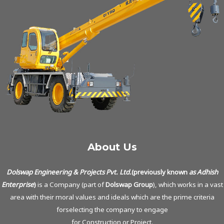
About Us
Dolswap Engineering & Projects Pvt. Ltd.
(previously known
as Adhish
Enterprise
)
is a Company (part of
Dolswap Group
), which works in a vast
area with their moral values and ideals which are the prime criteria
forselecting the company to engage
for Construction or Project.