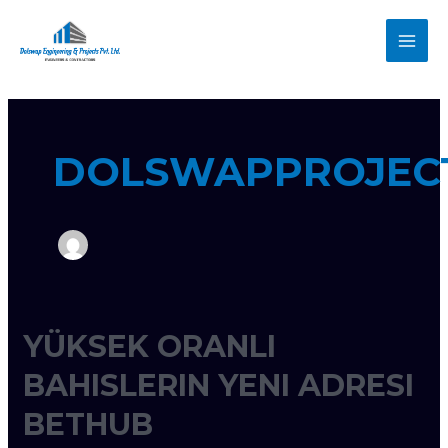
Skip
Post
MAI
to
pagination
MEN
content
DOLSWAPPROJECT
Yüksek
YÜKSEK ORANLI
oranlı
BAHISLERIN YENI ADRESI
bahislerin
yeni
BETHUB
adresi