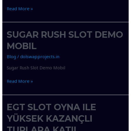
Read More »
Sugar
SUGAR RUSH SLOT DEMO
Rush
MOBIL
Slot
Demo
Blog
/
dolswapprojects.in
Mobil
Sugar Rush Slot Demo Mobil
Read More »
EGT
EGT SLOT OYNA ILE
slot
YÜKSEK KAZANÇLI
oyna
ile
TURLARA KATIL