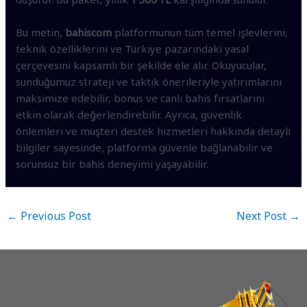
Bu metin,
bahiscom
platformunun tüm temel işlevlerini,
teknik özelliklerini ve Türkiye pazarındaki yasal
çerçevesini kapsamlı bir şekilde ele alır. Okuyucular,
sunduğumuz strateji ve taktik önerileriyle yatırımlarını
maksimize edebilir, bonus ve canlı bahis fırsatlarını
etkin olarak değerlendirebilir. Ayrıca, güvenlik
önlemleri ve müşteri destek hizmetleri hakkında detaylı
bilgiler sayesinde, platforma güvenle bağlanabilir ve
sorunsuz bir bahis deneyimi yaşayabilir.
←
Previous Post
Next Post
→