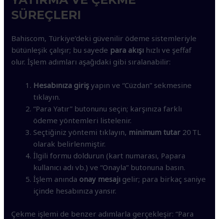
SÜREÇLERI
Bahiscom, Türkiye’deki güvenilir ödeme sistemleriyle
bütünleşik çalışır; bu sayede
para akışı
hızlı ve şeffaf
olur. İşlem adımları aşağıdaki gibi sıralanabilir:
Hesabınıza giriş
yapın ve “Cüzdan” sekmesine
tıklayın.
“Para Yatır” butonunu seçin; karşınıza farklı
ödeme yöntemleri listelenir.
Seçtiğiniz yöntemi tıklayın,
minimum tutar
20 TL
olarak belirlenmiştir.
İlgili formu doldurun (kart numarası, Papara
kullanıcı adı vb.) ve “Onayla” butonuna basın.
İşlem anında
onay mesajı
gelir; para birkaç saniye
içinde hesabınıza yansır.
Çekme işlemi de benzer adımlarla gerçekleşir: “Para