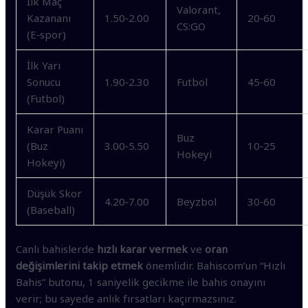
İlk Maç
Valorant,
Kazananı
1.50‑2.00
20‑60
CS:GO
(E‑spor)
İlk Yarı
Sonucu
1.90‑2.30
Futbol
45‑60
(Futbol)
Karar Puanı
Buz
(Buz
3.00‑5.50
10‑25
Hokeyi
Hokeyi)
Düşük Skor
4.20‑7.00
Beyzbol
30‑60
(Baseball)
Canlı bahislerde
hızlı karar vermek
ve
oran
değişimlerini takip etmek
önemlidir. Bahiscom’un “Hızlı
Bahis” butonu, 1 saniyelik gecikme ile bahis onayını
verir; bu sayede anlık fırsatları kaçırmazsınız.