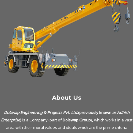
About Us
Dolswap Engineering & Projects Pvt. Ltd.
(previously known
as Adhish
Enterprise
)
is a Company (part of
Dolswap Group
), which works in a vast
area with their moral values and ideals which are the prime criteria