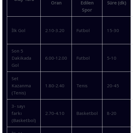
Oran
Edilen
Süre (dk)
Spor
İlk Gol
2.10‑3.20
Futbol
15‑30
Son 5
Dakikada
6.00‑12.00
Futbol
5‑10
Gol
Set
Kazanma
1.80‑2.40
Tenis
20‑45
(Tenis)
3‑ sayı
farkı
2.70‑4.10
Basketbol
8‑20
(Basketbol)