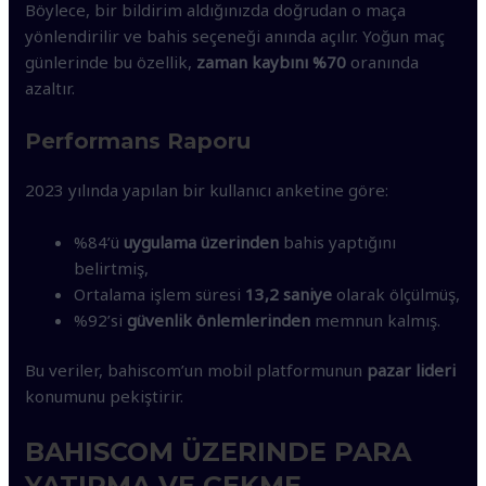
Böylece, bir bildirim aldığınızda doğrudan o maça
yönlendirilir ve bahis seçeneği anında açılır. Yoğun maç
günlerinde bu özellik,
zaman kaybını %70
oranında
azaltır.
Performans Raporu
2023 yılında yapılan bir kullanıcı anketine göre:
%84’ü
uygulama üzerinden
bahis yaptığını
belirtmiş,
Ortalama işlem süresi
13,2 saniye
olarak ölçülmüş,
%92’si
güvenlik önlemlerinden
memnun kalmış.
Bu veriler, bahiscom’un mobil platformunun
pazar lideri
konumunu pekiştirir.
BAHISCOM ÜZERINDE PARA
YATIRMA VE ÇEKME