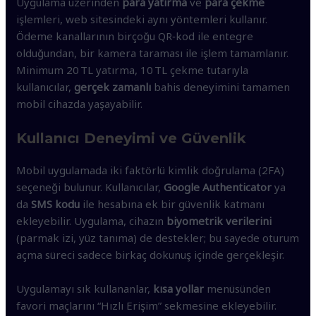
Uygulama üzerinden
para yatırma
ve
para çekme
işlemleri, web sitesindeki aynı yöntemleri kullanır.
Ödeme kanallarının birçoğu QR‑kod ile entegre
olduğundan, bir kamera taraması ile işlem tamamlanır.
Minimum 20 TL yatırma, 10 TL çekme tutarıyla
kullanıcılar,
gerçek zamanlı
bahis deneyimini tamamen
mobil cihazda yaşayabilir.
Kullanıcı Deneyimi ve Güvenlik
Mobil uygulamada iki faktörlü kimlik doğrulama (2FA)
seçeneği bulunur. Kullanıcılar,
Google Authenticator
ya
da
SMS kodu
ile hesabına ek bir güvenlik katmanı
ekleyebilir. Uygulama, cihazın
biyometrik verilerini
(parmak izi, yüz tanıma) de destekler; bu sayede oturum
açma süreci sadece birkaç dokunuş içinde gerçekleşir.
Uygulamayı sık kullananlar,
kısa yollar
menüsünden
favori maçlarını “Hızlı Erişim” sekmesine ekleyebilir.