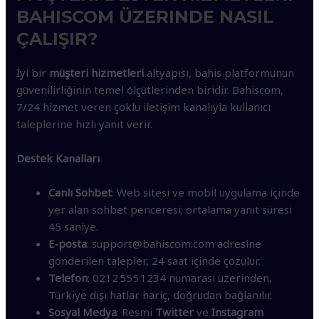
BAHISCOM ÜZERINDE NASIL
ÇALIŞIR?
İyi bir
müşteri hizmetleri
altyapısı, bahis platformunun
güvenilirliğinin temel ölçütlerinden biridir. Bahiscom,
7/24 hizmet veren çoklu iletişim kanalıyla kullanıcı
taleplerine hızlı yanıt verir.
Destek Kanalları
Canlı Sohbet
: Web sitesi ve mobil uygulama içinde
yer alan sohbet penceresi; ortalama yanıt süresi
45 saniye.
E‑posta
: support@bahiscom.com adresine
gönderilen talepler, 24 saat içinde çözülür.
Telefon
: 0212 555 1234 numarası üzerinden,
Türkiye dışı hatlar hariç, doğrudan bağlanılır.
Sosyal Medya
: Resmi
Twitter
ve
Instagram