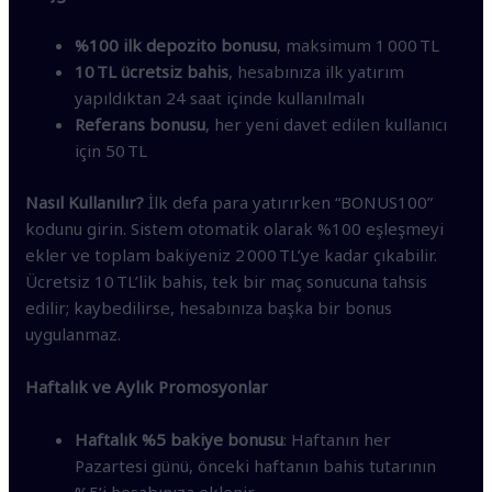
%100 ilk depozito bonusu
, maksimum 1 000 TL
10 TL ücretsiz bahis
, hesabınıza ilk yatırım
yapıldıktan 24 saat içinde kullanılmalı
Referans bonusu
, her yeni davet edilen kullanıcı
için 50 TL
Nasıl Kullanılır?
İlk defa para yatırırken “BONUS100”
kodunu girin. Sistem otomatik olarak %100 eşleşmeyi
ekler ve toplam bakiyeniz 2 000 TL’ye kadar çıkabilir.
Ücretsiz 10 TL’lik bahis, tek bir maç sonucuna tahsis
edilir; kaybedilirse, hesabınıza başka bir bonus
uygulanmaz.
Haftalık ve Aylık Promosyonlar
Haftalık %5 bakiye bonusu
: Haftanın her
Pazartesi günü, önceki haftanın bahis tutarının
%5’i hesabınıza eklenir.