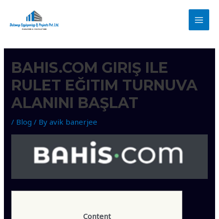
Skip
Post
MAI
to
navigation
MEN
content
BAHIS.COM GIRIŞ ILE
RULET EĞITIM TURNUVA
ALANINI BAŞLAT
/
Blog
/ By
avik banerjee
Content