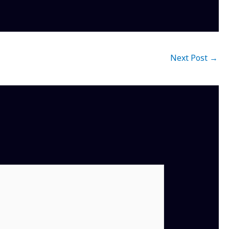
Next Post
→