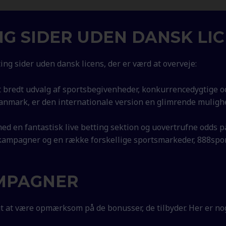
NG SIDER UDEN DANSK LI
ting sider uden dansk licens, der er værd at overveje:
 bredt udvalg af sportsbegivenheder, konkurrencedygtige o
nmark, er den internationale version en glimrende mulighe
d en fantastisk live betting sektion og uovertrufne odds p
kampagner og en række forskellige sportsmarkeder, 888spor
MPAGNER
igt at være opmærksom på de bonusser, de tilbyder. Her er no