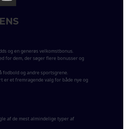
CENS
dds og en generøs velkomstbonus.
d for dem, der søger flere bonusser og
å fodbold og andre sportsgrene.
t er et fremragende valg for både nye og
gle af de mest almindelige typer af