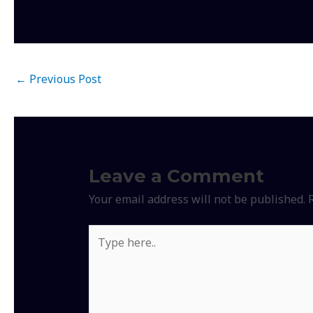
←
Previous Post
Leave a Comment
Your email address will not be published.
Type
here..