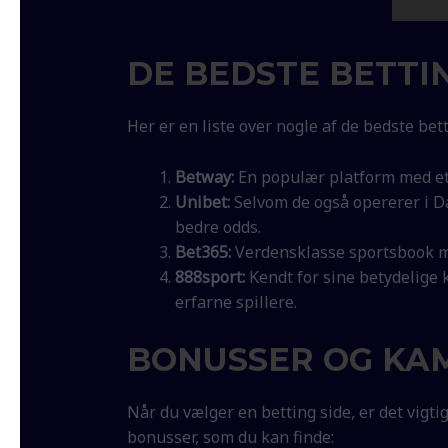
DE BEDSTE BETTI
Her er en liste over nogle af de bedste bet
Betway:
En populær platform med et
Unibet:
Selvom de også opererer i Da
bedre odds.
Bet365:
Verdensklasse sportsbook me
888sport:
Kendt for sine betydelige 
erfarne spillere.
BONUSSER OG KA
Når du vælger en betting side, er det vigt
bonusser, som du kan finde: