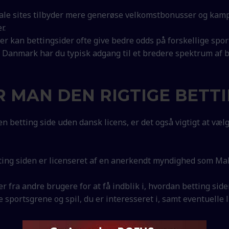
le sites tilbyder mere generøse velkomstbonusser og kam
r.
 kan bettingsider ofte give bedre odds på forskellige spo
Danmark har du typisk adgang til et bredere spektrum af be
MAN DEN RIGTIGE BETTI
 betting side uden dansk licens, er det også vigtigt at vælge
tting siden er licenseret af en anerkendt myndighed som M
 fra andre brugere for at få indblik i, hvordan betting sid
 sportsgrene og spil, du er interesseret i, samt eventuelle 