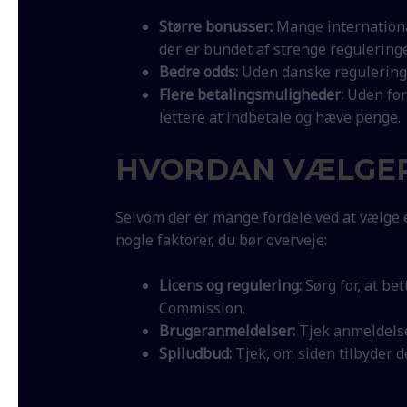
Større bonusser:
Mange internationa
der er bundet af strenge reguleringe
Bedre odds:
Uden danske reguleringer
Flere betalingsmuligheder:
Uden for 
lettere at indbetale og hæve penge.
HVORDAN VÆLGER 
Selvom der er mange fordele ved at vælge en
nogle faktorer, du bør overveje:
Licens og regulering:
Sørg for, at be
Commission.
Brugeranmeldelser:
Tjek anmeldelser
Spiludbud:
Tjek, om siden tilbyder de