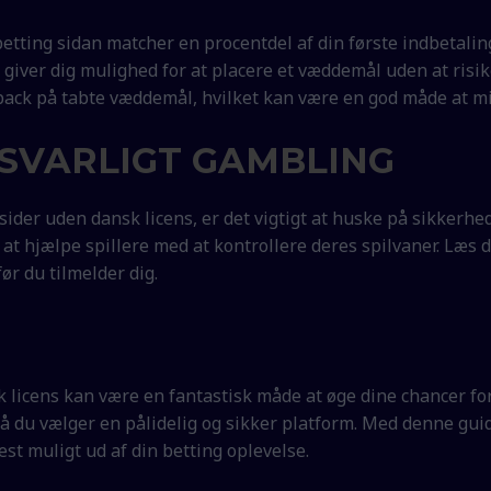
etting sidan matcher en procentdel af din første indbetalin
 giver dig mulighed for at placere et væddemål uden at risi
back på tabte væddemål, hvilket kan være en god måde at mi
SVARLIGT GAMBLING
ider uden dansk licens, er det vigtigt at huske på sikkerhed.
l at hjælpe spillere med at kontrollere deres spilvaner. Læs d
før du tilmelder dig.
k licens kan være en fantastisk måde at øge dine chancer fo
 så du vælger en pålidelig og sikker platform. Med denne gui
st muligt ud af din betting oplevelse.