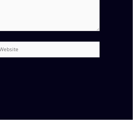
ebsite