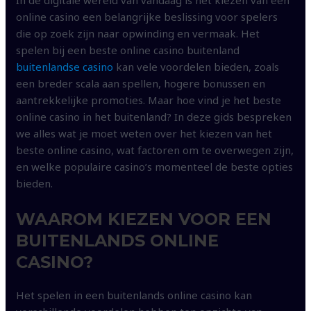
In de digitale wereld van vandaag is het kiezen van een
online casino een belangrijke beslissing voor spelers
die op zoek zijn naar opwinding en vermaak. Het
spelen bij een beste online casino buitenland
buitenlandse casino
kan vele voordelen bieden, zoals
een breder scala aan spellen, hogere bonussen en
aantrekkelijke promoties. Maar hoe vind je het beste
online casino in het buitenland? In deze gids bespreken
we alles wat je moet weten over het kiezen van het
beste online casino, wat factoren om te overwegen zijn,
en welke populaire casino’s momenteel de beste opties
bieden.
WAAROM KIEZEN VOOR EEN
BUITENLANDS ONLINE
CASINO?
Het spelen in een buitenlands online casino kan