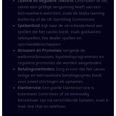
Licentie en Reguliere Toezicht:
Controleer of het
casino een geldige vergunning heeft van een
betrouwbare autoriteit, zoals de Malta Gaming
Authority of de UK Gambling Commission.
Spelaanbod:
Kijk naar de verscheidenheid aan
spellen die het casino biedt, zoals gokkasten,
tafelspellen, live dealer spellen en
sportweddenschappen.
Bonussen en Promoties:
Vergelijk de
welkomstbonussen, loyaliteitsprogramma’s en
reguliere promoties die worden aangeboden.
Betalingsmethoden:
Zorg ervoor dat het casino
veilige en betrouwbare betalingsopties biedt
voor zowel stortingen als opnames.
Klantservice:
Een goede klantenservice is
essentieel. Controleer of ze eenvoudig
bereikbaar zijn via verschillende kanalen, zoals e-
mail, live chat en telefoon.