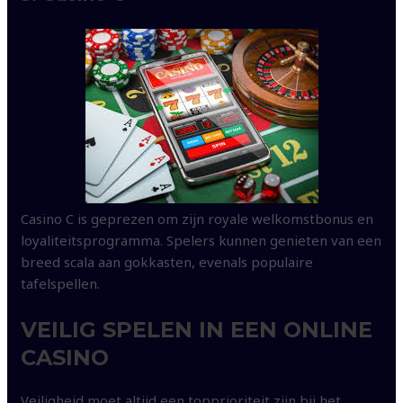
Casino C is geprezen om zijn royale welkomstbonus en
loyaliteitsprogramma. Spelers kunnen genieten van een
breed scala aan gokkasten, evenals populaire
tafelspellen.
VEILIG SPELEN IN EEN ONLINE
CASINO
Veiligheid moet altijd een topprioriteit zijn bij het