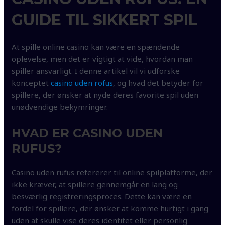
GUIDE TIL SIKKERT SPIL
At spille online casino kan være en spændende
oplevelse, men det er vigtigt at vide, hvordan man
spiller ansvarligt. I denne artikel vil vi udforske
konceptet
casino uden rofus
, og hvad det betyder for
spillere, der ønsker at nyde deres favorite spil uden
unødvendige bekymringer.
HVAD ER CASINO UDEN
RUFUS?
Casino uden rufus refererer til online spilplatforme, der
ikke kræver, at spillere gennemgår en lang og
besværlig registreringsproces. Dette kan være en
fordel for spillere, der ønsker at komme hurtigt i gang
uden at skulle vise deres identitet eller personlig