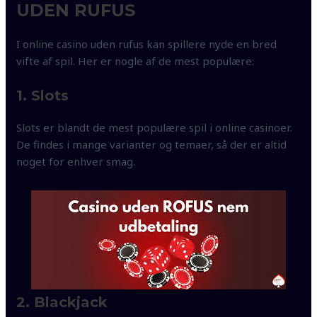
UDEN RUFUS
I online casino uden rufus kan spillere nyde en bred
vifte af spil. Her er nogle af de mest populære:
1. Slots
Slots er blandt de mest populære spil i online casinoer.
De findes i mange varianter og temaer, så der er altid
noget for enhver smag.
2. Blackjack