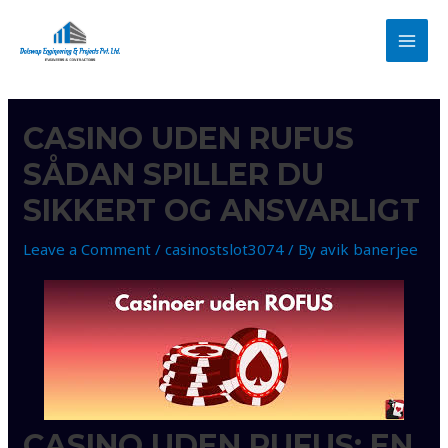
Skip
Post
MAI
to
navigation
MEN
content
CASINO UDEN RUFUS
SÅDAN SPILLER DU
SIKKERT OG ANSVARLIGT
Leave a Comment
/
casinostslot3074
/ By
avik banerjee
CASINO UDEN RUFUS: EN