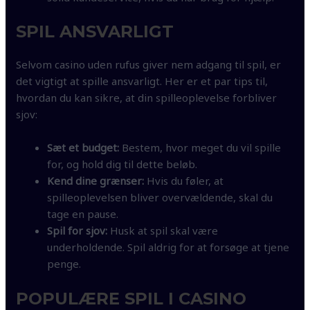
SPIL ANSVARLIGT
Selvom casino uden rufus giver nem adgang til spil, er
det vigtigt at spille ansvarligt. Her er et par tips til,
hvordan du kan sikre, at din spilleoplevelse forbliver
sjov:
Sæt et budget:
Bestem, hvor meget du vil spille
for, og hold dig til dette beløb.
Kend dine grænser:
Hvis du føler, at
spilleoplevelsen bliver overvældende, skal du
tage en pause.
Spil for sjov:
Husk at spil skal være
underholdende. Spil aldrig for at forsøge at tjene
penge.
POPULÆRE SPIL I CASINO