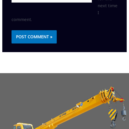
next time
I
comment.