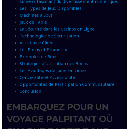
lunivers fascinant du divertissement numérique.
Les Types de Jeux Disponibles
Machines à Sous
Jeux de Table
La Sécurité dans les Casinos en Ligne
Technologies de Sécurisation
Assistance Client
Les Bonus et Promotions
Exemples de Bonus
Stratégies d’Utilisation des Bonus
Les Avantages de Jouer en Ligne
Convivialité et Accessibilité
Opportunités de Participation Communautaire
Conclusion
EMBARQUEZ POUR UN
VOYAGE PALPITANT OÙ