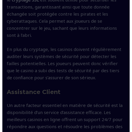
transactions, garantissant ainsi que toute donnée
échangée soit protégée contre les pirates et les
cyberattaques. Cela permet aux joueurs de se
concentrer sur le jeu, sachant que leurs informations
sont à l’abri.
En plus du cryptage, les casinos doivent régulièrement
auditer leurs systèmes de sécurité pour détecter les
failles potentielles. Les joueurs peuvent donc vérifier
que le casino a subi des tests de sécurité par des tiers
de confiance pour s’assurer de son sérieux.
Assistance Client
Un autre facteur essentiel en matière de sécurité est la
disponibilité d’un service d’assistance efficace. Les
meilleurs casinos en ligne offrent un support 24/7 pour
répondre aux questions et résoudre les problèmes des