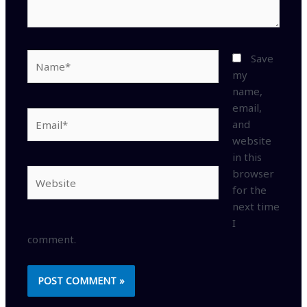
Name*
Save
my
name,
email,
Email*
and
website
in this
browser
Website
for the
next time
I
comment.