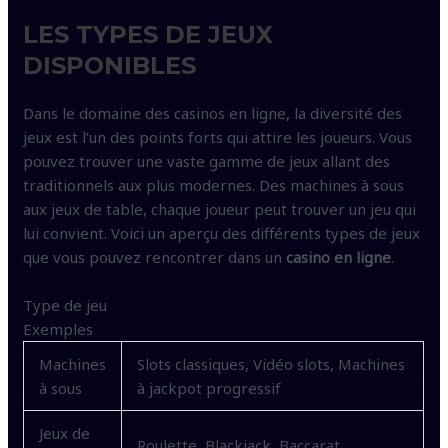
LES TYPES DE JEUX
DISPONIBLES
Dans le domaine des casinos en ligne, la diversité des
jeux est l’un des points forts qui attire les joueurs. Vous
pouvez trouver une vaste gamme de jeux allant des
traditionnels aux plus modernes. Des machines à sous
aux jeux de table, chaque joueur peut trouver un jeu qui
lui convient. Voici un aperçu des différents types de jeux
que vous pouvez rencontrer dans un
casino en ligne
.
Type de jeu
Exemples
Machines
Slots classiques, Vidéo slots, Machines
à sous
à jackpot progressif
Jeux de
Roulette, Blackjack, Baccarat