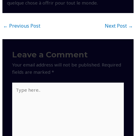
quelque chose à offrir pour tout le monde.
←
Previous Post
Next Post
→
Leave a Comment
Your email address will not be published.
Required
fields are marked
*
Type
here..