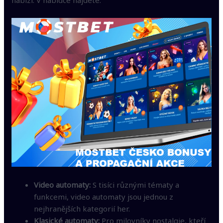
nabízí. V nabídce najdete:
Video automaty:
S tisíci různými tématy a
funkcemi, video automaty jsou jednou z
nejhranějších kategorií her.
Klasické automaty:
Pro milovníky nostalgie, kteří