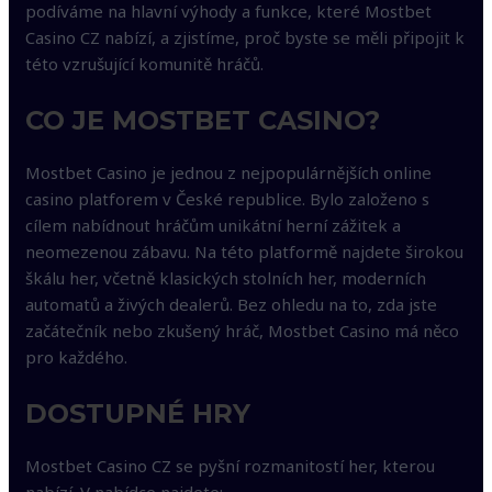
podíváme na hlavní výhody a funkce, které Mostbet
Casino CZ nabízí, a zjistíme, proč byste se měli připojit k
této vzrušující komunitě hráčů.
CO JE MOSTBET CASINO?
Mostbet Casino je jednou z nejpopulárnějších online
casino platforem v České republice. Bylo založeno s
cílem nabídnout hráčům unikátní herní zážitek a
neomezenou zábavu. Na této platformě najdete širokou
škálu her, včetně klasických stolních her, moderních
automatů a živých dealerů. Bez ohledu na to, zda jste
začátečník nebo zkušený hráč, Mostbet Casino má něco
pro každého.
DOSTUPNÉ HRY
Mostbet Casino CZ se pyšní rozmanitostí her, kterou