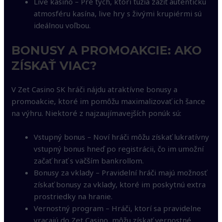
Live kasíno – Pre tých, ktorí túžia zažiť autentickú
atmosféru kasína, live hry s živými krupiérmi sú
ideálnou voľbou.
BONUSY A PROMOAKCIE: AKO
ZÍSKAŤ VIAC?
V Zet Casino SK hráči nájdu atraktívne bonusy a
promoakcie, ktoré im pomôžu maximalizovať ich šance
na výhru. Niektoré z najzaujímavejších ponúk sú:
Vstupný bonus – Noví hráči môžu získať lukratívny
vstupný bonus hneď po registrácii, čo im umožní
začať hrať s väčším bankrollom.
Bonusy za vklady – Pravidelní hráči majú možnosť
získať bonusy za vklady, ktoré im poskytnú extra
prostriedky na hranie.
Vernostný program – Hráči, ktorí sa pravidelne
vracajú do Zet Casino, môžu získať vernostné