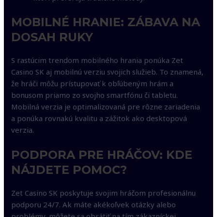
MOBILNÉ HRANIE: ZÁBAVA NA
DOSAH RUKY
S rastúcim trendom mobilného hrania ponúka Zet
Casino SK aj mobilnú verziu svojich služieb. To znamená,
že hráči môžu prístupovať k obľúbeným hrám a
bonusom priamo zo svojho smartfónu či tabletu.
Mobilná verzia je optimalizovaná pre rôzne zariadenia
a ponúka rovnakú kvalitu a zážitok ako desktopová
verzia.
PODPORA PRE HRÁČOV: KDE
NÁJDETE POMOC?
Zet Casino SK poskytuje svojim hráčom profesionálnu
podporu 24/7. Ak máte akékoľvek otázky alebo
problémy, môžete sa obrátiť na tím zákazníckej