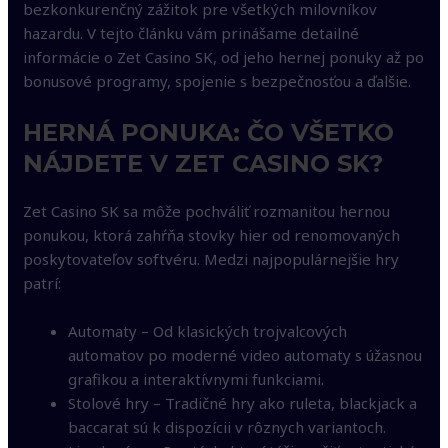
bezkonkurenčný zážitok pre všetkých milovníkov
hazardu. V tejto článku vám prinášame detailné
informácie o Zet Casino SK, od jeho hernej ponuky až po
bonusové programy, spojenie s bezpečnosťou a ďalšie.
HERNÁ PONUKA: ČO VŠETKO
NÁJDETE V ZET CASINO SK?
Zet Casino SK sa môže pochváliť rozmanitou hernou
ponukou, ktorá zahŕňa stovky hier od renomovaných
poskytovateľov softvéru. Medzi najpopulárnejšie hry
patrí:
Automaty – Od klasických trojvalcových
automatov po moderné video automaty s úžasnou
grafikou a interaktívnymi funkciami.
Stolové hry – Tradičné hry ako ruleta, blackjack a
baccarat sú k dispozícii v rôznych variantoch.