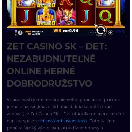
ZET CASINO SK – DET:
NEZABUDNUTEĽNÉ
ONLINE HERNÉ
DOBRODRUŽSTVO
V súčasnosti je online hranie veľmi populárne, pričom
jedno z najzaujímavejších miest, kde sa môžu hráči
zabávať, je Zet Casino SK – Det officielle onlinecasino for
danske spillere
https://zetcasinosk.sk/
. Toto kasíno
ponúka široký výber hier, atraktívne bonusy a