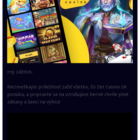
rný zážitok.
Nezmeškajte príležitosť zažiť všetko, čo Zet Casino SK
ponúka, a pripravte sa na vzrušujúce herné chvíle plné
zábavy a šancí na výhru!