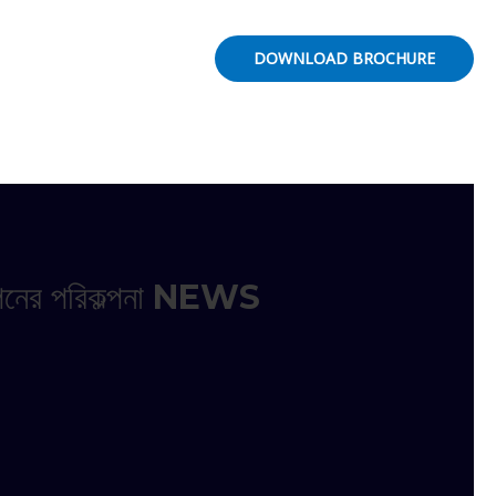
DOWNLOAD BROCHURE
থাপনের পরিকল্পনা NEWS