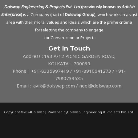
Dolswap Engineering & Projects Pvt. Ltd.
(previously known
as Adhish
Enterprise
)
is a Company (part of
Dolswap Group
), which works in a vast
area with their moral values and ideals which are the prime criteria
forselecting the company to engage
for Construction or Project.
Get In Touch
Address : 193 A/12 PICNIC GARDEN ROAD,
KOLKATA – 700039
Phone : +91-8335997419 / +91-8910641273 / +91-
7980733535
Email : avik@dolswap.com / neel@dolswap.com
Copyright ©2024Dolswap| Powered byDolswap Engineering & Projects Pvt. Ltd.