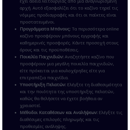
έχει άδεια λειτουργίας από μια αναγνωρισμένη
αρχή. Αυτό εξασφαλίζει ότι το καζίνο τηρεί τις
νόμιμες προδιαγραφές και ότι οι παίκτες είναι
προστατευμένοι.
Προγράμματα Μπόνους:
Τα περισσότερα online
καζίνο προσφέρουν μπόνους εγγραφής και
καθημερινές προσφορές. Κάντε προσοχή στους
όρους και τις προϋποθέσεις.
Ποικιλία Παιχνιδιών:
Αναζητήστε καζίνο που
προσφέρουν μια μεγάλη ποικιλία παιχνιδιών,
είτε πρόκειται για κουλοχέρηδες είτε για
επιτραπέζια παιχνίδια.
Υποστήριξη Πελατών:
Ελέγξτε τη διαθεσιμότητα
και την ποιότητα της υποστήριξης πελατών,
καθώς θα θελήσετε να έχετε βοήθεια αν
χρειαστεί.
Μέθοδοι Καταθέσεων και Αναλήψεων:
Ελέγξτε τις
διαθέσιμες επιλογές πληρωμής και τις
προθεσμίες ανάληψης.