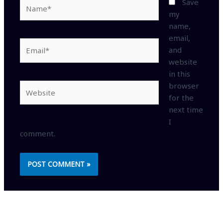
Name*
Save
my
name,
email,
Email*
and
website
in this
browser
Website
for the
next time
I
comment.