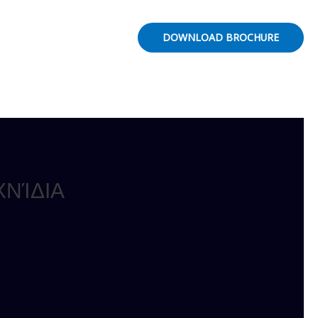
DOWNLOAD BROCHURE
ΧΝΊΔΙΑ