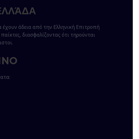
ΕΛΛΆΔΑ
να έχουν άδεια από την Ελληνική Επιτροπή
 παίκτες, διασφαλίζοντας ότι τηρούνται
ιστοι.
INO
ματα: