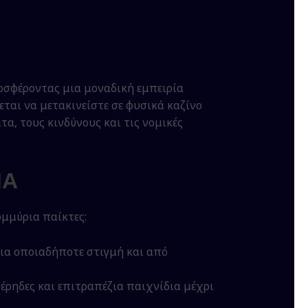
οσφέροντας μια μοναδική εμπειρία
ται να μετακινείστε σε φυσικά καζίνο
α, τους κινδύνους και τις νομικές
ΜΑ
μμύρια παίκτες:
ια οποιαδήποτε στιγμή και από
έρηδες και επιτραπέζια παιχνίδια μέχρι