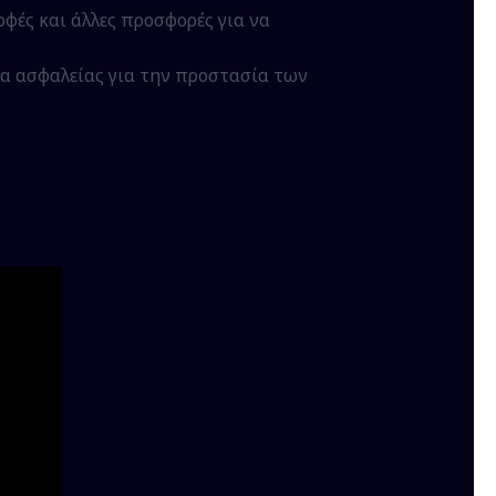
ές και άλλες προσφορές για να
λα ασφαλείας για την προστασία των