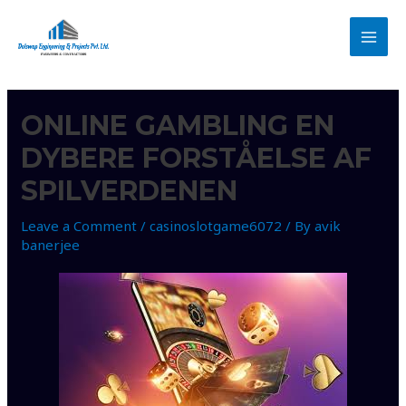
Skip
Post
MAI
to
navigation
MEN
content
ONLINE GAMBLING EN
DYBERE FORSTÅELSE AF
SPILVERDENEN
Leave a Comment
/
casinoslotgame6072
/ By
avik
banerjee