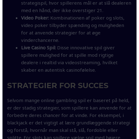
strategispil, hvor spillerens mål er at slå dealeren
med en hånd, der ikke overstiger 21.
Video Poker:
Kombinationen af poker og slots,
video poker tilbyder spænding og muligheden
for at anvende strategier for at øge
vinderchancerne.
Live Casino Spil:
Disse innovative spil giver
spillere mulighed for at spille mod rigtige
dealere i realtid via videostreaming, hvilket
skaber en autentisk casinofølelse.
STRATEGIER FOR SUCCES
Selvom mange online gambling spil er baseret på held,
er der stadig strategier, som spillere kan anvende for at
forbedre deres chancer for at vinde. For eksempel, i
blackjack er det vigtigt at lære grundlæggende strategi
og forstå, hvornår man skal stå, slå, fordoble eller
splitte. For slots kan spillere vælge spil med højere