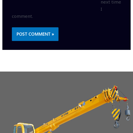
next time
I
comment.