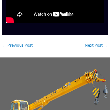
←
Previous Post
Next Post
→