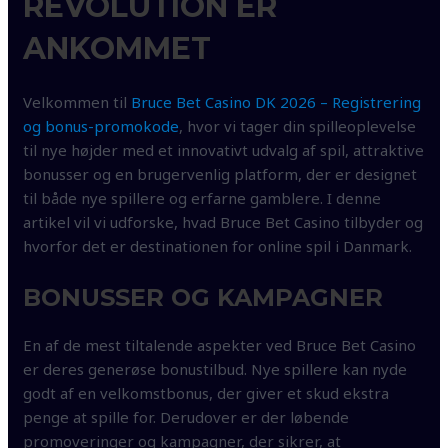
REVOLUTION ER
ANKOMMET
Velkommen til
Bruce Bet Casino DK 2026 – Registrering
og bonus-promokode
, hvor vi tager din spilleoplevelse
til nye højder med et innovativt udvalg af spil, attraktive
bonusser og en brugervenlig platform, der er designet
til både nye spillere og erfarne gamblere. I denne
artikel vil vi udforske, hvad Bruce Bet Casino tilbyder og
hvorfor det er destinationen for online spil i Danmark.
BONUSSER OG KAMPAGNER
En af de mest tiltalende aspekter ved Bruce Bet Casino
er deres generøse bonustilbud. Nye spillere kan nyde
godt af en velkomstbonus, der giver et skud ekstra
penge at spille for. Derudover er der løbende
promoveringer og kampagner, der sikrer, at