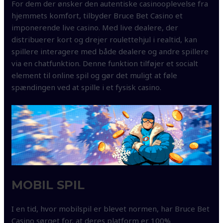
For dem der ønsker den autentiske casinooplevelse fra
hjemmets komfort, tilbyder Bruce Bet Casino et
imponerende live casino. Med live dealere, der
distribuerer kort og drejer roulettehjul i realtid, kan
spillere interagere med både dealere og andre spillere
via en chatfunktion. Denne funktion tilføjer et socialt
element til online spil og gør det muligt at føle
spændingen ved at spille i et fysisk casino.
MOBIL SPIL
I en tid, hvor mobilspil er blevet normen, har Bruce Bet
Casino sørget for, at deres platform er 100%