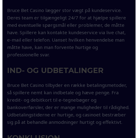
Bruce Bet Casino lægger stor vægt på kundeservice.
Deres team er tilgængeligt 24/7 for at hjælpe spillere
med eventuelle spørgsmål eller problemer, de måtte
have. Spillere kan kontakte kundeservice via live chat,
e-mail eller telefon. Uanset hvilken henvendelse man
måtte have, kan man forvente hurtige og
professionelle svar.
IND- OG UDBETALINGER
Bruce Bet Casino tilbyder en række betalingsmetoder,
så spillere nemt kan indbetale og hæve penge. Fra
kredit- og debitkort til e-tegnebøger og
bankoverførsler, der er mange muligheder til rådighed.
Udbetalingstiderne er hurtige, og casinoet bestræber
sig på at behandle anmodninger hurtigt og effektivt.
KONKLUSION