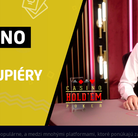
populárne, a medzi mnohými platformami, ktoré ponúkajú z