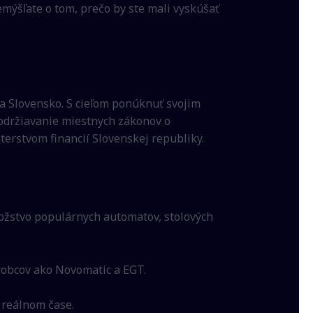
mýšľate o tom, prečo by ste mali vyskúšať
na Slovensko. S cieľom ponúknuť svojim
održiavanie miestnych zákonov o
terstvom financií Slovenskej republiky.
nožstvo populárnych automatov, stolových
obcov ako Novomatic a EGT.
v reálnom čase.