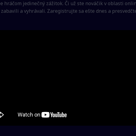
hráčom jedinečný zážitok. Či už ste nováčik v oblasti onli
 zabavili a vyhrávali. Zaregistrujte sa ešte dnes a presvedčt