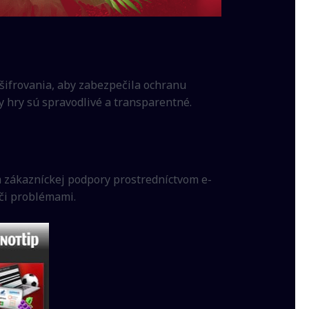
šifrovania, aby zabezpečila ochranu
y hry sú spravodlivé a transparentné.
m zákazníckej podpory prostredníctvom e-
 či problémami.