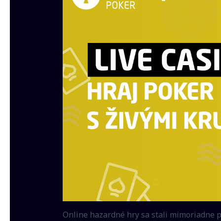
Online hazardné hry sa stali mimoriadne 