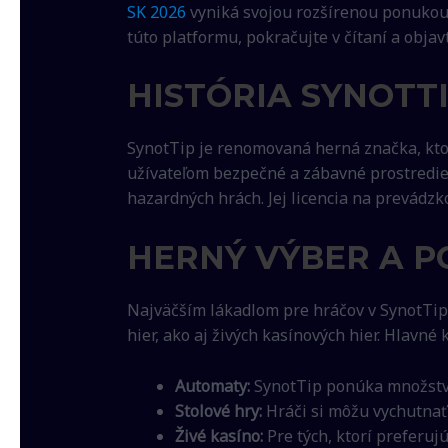
SK 2026
vyniká svojou rozšírenou ponukou 
túto platformu, pokračujte v čítaní a obja
HISTÓRIA SYNOTTI
SynotTip je renomovaná herná značka, ktor
užívateľom bezpečné a zábavné prostredie
hazardných hrách. Jej licencia na prevádzk
HERNÝ VÝBER A P
Najväčším lákadlom pre hráčov v SynotTip 
hier, ako aj živých kasínových hier. Hlavné 
Automaty:
SynotTip ponúka množstvo
Stolové hry:
Hráči si môžu vychutnať 
Živé kasíno:
Pre tých, ktorí preferuj