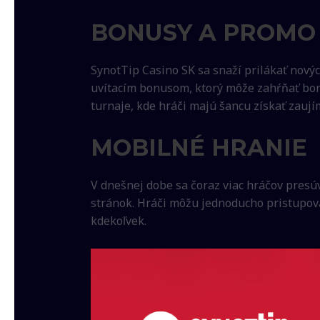
BONUSY A PROMO 
SynotTip Casino SK sa snaží prilákať nový
uvítacím bonusom, ktorý môže zahŕňať bon
turnaje, kde hráči majú šancu získať zaují
MOBILNÉ HRANIE
V dnešnej dobe sa čoraz viac hráčov presú
stránok. Hráči môžu jednoducho pristupov
kdekoľvek.