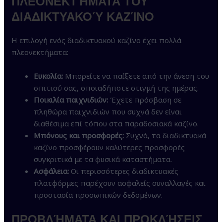
ΠΛΕΟΝΕΚΤΉΜΑΤΑ ΤΟΥ
ΔΙΑΔΙΚΤΥΑΚΟΎ ΚΑΖΊΝΟ
Η επιλογή ενός διαδικτυακού καζίνο έχει πολλά
πλεονεκτήματα:
Ευκολία:
Μπορείτε να παίξετε από την άνεση του
σπιτιού σας, οποιαδήποτε στιγμή της ημέρας.
Ποικιλία παιχνιδιών:
Έχετε πρόσβαση σε
πληθώρα παιχνιδιών που συχνά δεν είναι
διαθέσιμα επί τόπου στα παραδοσιακά καζίνο.
Μπόνους και προσφορές:
Συχνά, τα διαδικτυακά
καζίνο προσφέρουν καλύτερες προσφορές
συγκριτικά με τα φυσικά καταστήματα.
Ασφάλεια:
Οι περισσότερες διαδικτυακές
πλατφόρμες παρέχουν ασφαλείς συναλλαγές και
προστασία προσωπικών δεδομένων.
ΠΡΟΒΛΉΜΑΤΑ ΚΑΙ ΠΡΟΚΛΉΣΕΙΣ