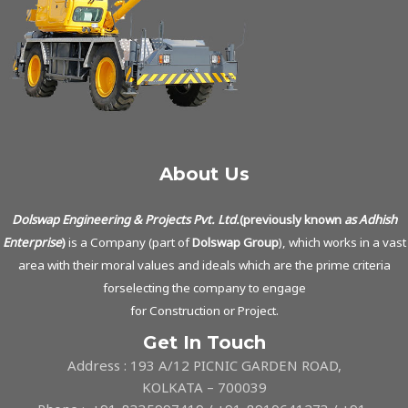
About Us
Dolswap Engineering & Projects Pvt. Ltd.
(previously known
as Adhish
Enterprise
)
is a Company (part of
Dolswap Group
), which works in a vast
area with their moral values and ideals which are the prime criteria
forselecting the company to engage
for Construction or Project.
Get In Touch
Address : 193 A/12 PICNIC GARDEN ROAD,
KOLKATA – 700039