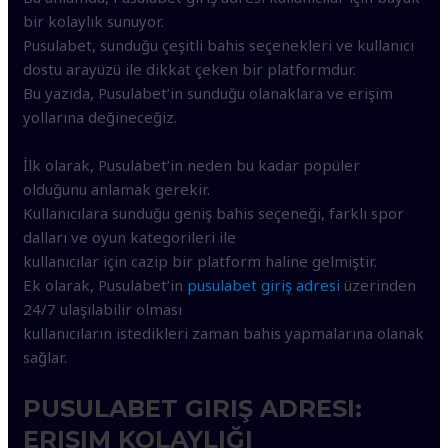
bir kolaylık sunuyor.
Pusulabet, sunduğu çeşitli bahis seçenekleri ve kullanıcı
dostu arayüzü ile dikkat çeken bir platformdur.
Bu yazıda, Pusulabet’in sunduğu olanaklara ve erişim
yollarına değineceğiz.
İlk olarak, Pusulabet’in neden bu kadar popüler
olduğunu anlamak gerekir.
Kullanıcılara sunduğu geniş bahis seçeneği, farklı spor
dalları ve oyun kategorileri ile
kullanıcılar için cazip bir platform haline gelmiştir.
Ek olarak, Pusulabet’in
pusulabet giriş adresi
üzerinden
24/7 ulaşılabilir olması
kullanıcıların istedikleri zaman bahis yapmalarına olanak
sağlar.
PUSULABET GIRIŞ ADRESI:
ERIŞIM KOLAYLIĞI