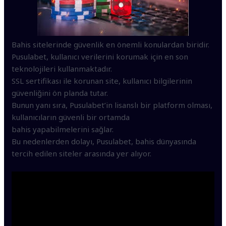
Bahis sitelerinde güvenlik en önemli konulardan biridir.
Pusulabet, kullanıcı verilerini korumak için en son
teknolojileri kullanmaktadır.
SSL sertifikası ile korunan site, kullanıcı bilgilerinin
güvenliğini ön planda tutar.
Bunun yanı sıra, Pusulabet’in lisanslı bir platform olması,
kullanıcıların güvenli bir ortamda
bahis yapabilmelerini sağlar.
Bu nedenlerden dolayı, Pusulabet, bahis dünyasında
tercih edilen siteler arasında yer alıyor.