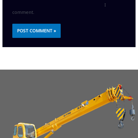
I
comment.