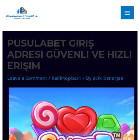
Skip
Post
MAI
to
navigation
MEN
content
PUSULABET GIRIŞ
ADRESI GÜVENLI VE HIZLI
ERIŞIM
Leave a Comment
/
kadirtopbas1
/ By
avik banerjee