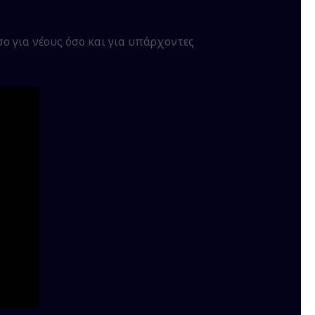
σο για νέους όσο και για υπάρχοντες