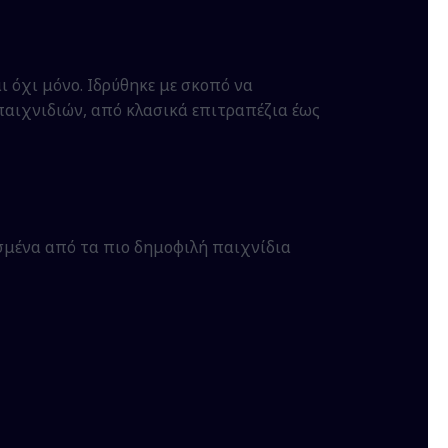
ι όχι μόνο. Ιδρύθηκε με σκοπό να
 παιχνιδιών, από κλασικά επιτραπέζια έως
ισμένα από τα πιο δημοφιλή παιχνίδια