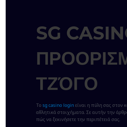
SG CASIN
ΠΡΟΟΡΙΣΜ
ΤΖΌΓΟ
Το
sg casino login
είναι η πύλη σας στον 
αθλητικά στοιχήματα. Σε αυτήν την άρθρο
πώς να ξεκινήσετε την περιπέτειά σας.