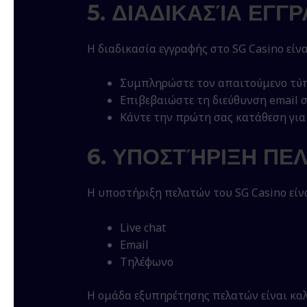
5. ΔΙΑΔΙΚΑΣΊΑ ΕΓΓ
Η διαδικασία εγγραφής στο SG Casino είνα
Συμπληρώστε τον απαιτούμενο τύπ
Επιβεβαιώστε τη διεύθυνση email σ
Κάντε την πρώτη σας κατάθεση για
6. ΥΠΟΣΤΉΡΙΞΗ ΠΕ
Η υποστήριξη πελατών του SG Casino είν
Live chat
Email
Τηλέφωνο
Η ομάδα εξυπηρέτησης πελατών είναι καλ