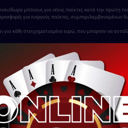
ναιόδωρα μπόνους για νέους παίκτες κατά την πρώτη το
προσφορές για ενεργούς παίκτες, συμπεριλαμβανομένων 
ι για κάθε στοιχηματισμένο ευρώ, που μπορούν να ανταλ