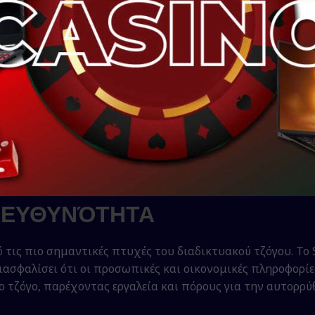
ΥΠΕΥΘΥΝΌΤΗΤΑ
 τις πιο σημαντικές πτυχές του διαδικτυακού τζόγου. Το 
ιασφαλίσει ότι οι προσωπικές και οικονομικές πληροφορί
ο τζόγο, παρέχοντας εργαλεία και πόρους για την αυτορρύ