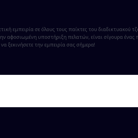
ρετική εμπειρία σε όλους τους παίκτες του διαδικτυακού τ
την αφοσιωμένη υποστήριξη πελατών, είναι σίγουρα ένας π
α να ξεκινήσετε την εμπειρία σας σήμερα!