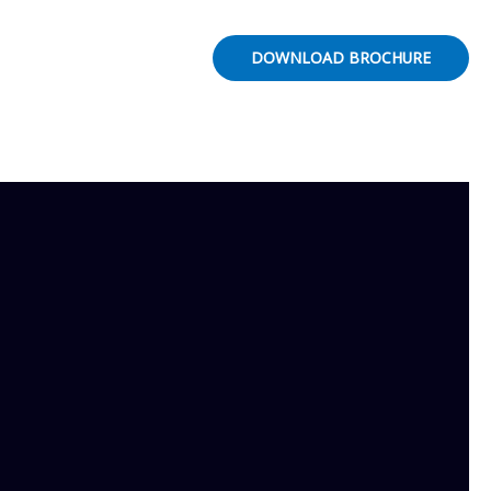
DOWNLOAD BROCHURE