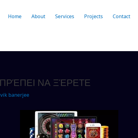
Home
About
Services
Projects
Contact
 ΠΡΈΠΕΙ ΝΑ ΞΈΡΕΤΕ
vik banerjee