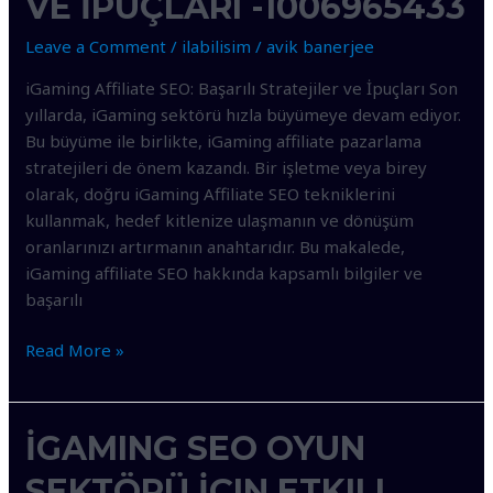
VE İPUÇLARI -1006965433
Stratejiler
ve
Leave a Comment
/
ilabilisim
/
avik banerjee
İpuçları
iGaming Affiliate SEO: Başarılı Stratejiler ve İpuçları Son
-1006965433
yıllarda, iGaming sektörü hızla büyümeye devam ediyor.
Bu büyüme ile birlikte, iGaming affiliate pazarlama
stratejileri de önem kazandı. Bir işletme veya birey
olarak, doğru iGaming Affiliate SEO tekniklerini
kullanmak, hedef kitlenize ulaşmanın ve dönüşüm
oranlarınızı artırmanın anahtarıdır. Bu makalede,
iGaming affiliate SEO hakkında kapsamlı bilgiler ve
başarılı
Read More »
İgaming
İGAMING SEO OYUN
SEO
SEKTÖRÜ İÇIN ETKILI
Oyun