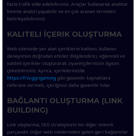
fazla trafik elde edebilirsiniz. Araçlar kullanarak anahtar
kelime analizi yapabilir ve en çok aranan terimleri
belirleyebilirsiniz.
KALITELI İÇERIK OLUŞTURMA
Web sitenizde yer alan içeriklerin kalitesi, kullanıcı
deneyimini doğrudan etkiler. Bilgilendirici, eğlenceli ve
kaliteli içerikler oluşturarak ziyaretçilerinizin ilgisini
çekebilirsiniz. Ayrıca, içeriklerinizde
https://friv.gg/igaming
gibi güvenilir kaynaklara
referans vermek, içeriğinizi daha güvenilir kılar.
BAĞLANTI OLUŞTURMA (LINK
BUILDING)
Link oluşturma, SEO stratejinizin bir diğer önemli
parçasıdır. Diğer web sitelerinden gelen geri bağlantılar