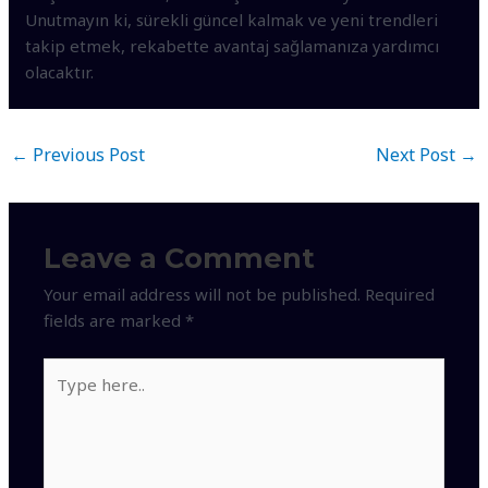
Unutmayın ki, sürekli güncel kalmak ve yeni trendleri
takip etmek, rekabette avantaj sağlamanıza yardımcı
olacaktır.
←
Previous Post
Next Post
→
Leave a Comment
Your email address will not be published.
Required
fields are marked
*
Type
here..