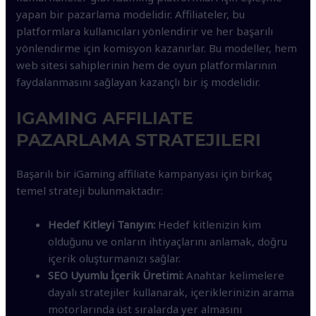
yapan bir pazarlama modelidir. Affiliateler, bu
platformlara kullanıcıları yönlendirir ve her başarılı
yönlendirme için komisyon kazanırlar. Bu modeller, hem
web sitesi sahiplerinin hem de oyun platformlarının
faydalanmasını sağlayan kazançlı bir iş modelidir.
IGAMING AFFILIATE
PAZARLAMA STRATEJILERI
Başarılı bir iGaming affiliate kampanyası için birkaç
temel strateji bulunmaktadır:
Hedef Kitleyi Tanıyın:
Hedef kitlenizin kim
olduğunu ve onların ihtiyaçlarını anlamak, doğru
içerik oluşturmanızı sağlar.
SEO Uyumlu İçerik Üretimi:
Anahtar kelimelere
dayalı stratejiler kullanarak, içeriklerinizin arama
motorlarında üst sıralarda yer almasını