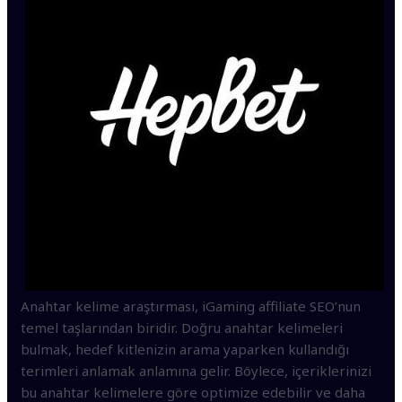
Anahtar kelime araştırması, iGaming affiliate SEO’nun
temel taşlarından biridir. Doğru anahtar kelimeleri
bulmak, hedef kitlenizin arama yaparken kullandığı
terimleri anlamak anlamına gelir. Böylece, içeriklerinizi
bu anahtar kelimelere göre optimize edebilir ve daha