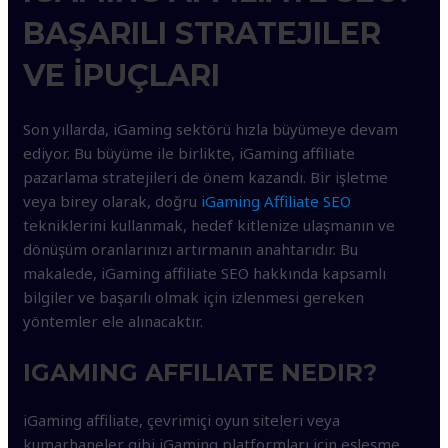
BAŞARILI STRATEJILER
VE İPUÇLARI
Son yıllarda, iGaming sektörü hızla büyümeye devam
ediyor. Bu büyüme ile birlikte, iGaming affiliate
pazarlama stratejileri de önem kazandı. Bir işletme
veya birey olarak, doğru
iGaming Affiliate SEO
tekniklerini kullanmak, hedef kitlenize ulaşmanın ve
dönüşüm oranlarınızı artırmanın anahtarıdır. Bu
makalede, iGaming affiliate SEO hakkında kapsamlı
bilgiler ve başarılı olmak için izlenmesi gereken
yöntemler ele alınacaktır.
IGAMING AFFILIATE NEDIR?
iGaming affiliate, çevrimiçi oyun siteleri veya
kumarhaneler gibi iGaming platformları için eşleşme