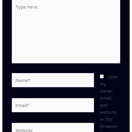
Type
here..
Name*
Save
my
name,
email,
Email*
and
website
in this
browser
Website