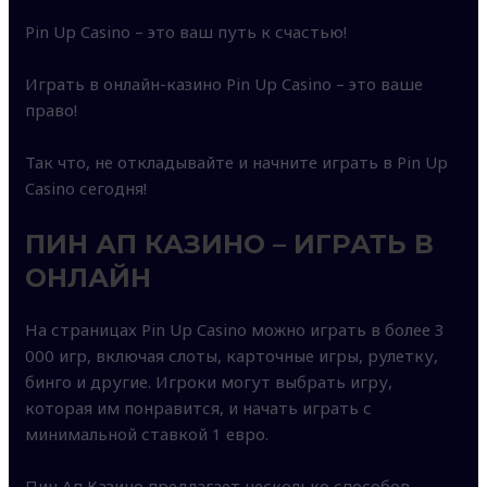
Pin Up Casino – это ваш путь к счастью!
Играть в онлайн-казино Pin Up Casino – это ваше
право!
Так что, не откладывайте и начните играть в Pin Up
Casino сегодня!
ПИН АП КАЗИНО – ИГРАТЬ В
ОНЛАЙН
На страницах Pin Up Casino можно играть в более 3
000 игр, включая слоты, карточные игры, рулетку,
бинго и другие. Игроки могут выбрать игру,
которая им понравится, и начать играть с
минимальной ставкой 1 евро.
Пин Ап Казино предлагает несколько способов