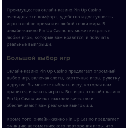
Преимущества онлайн-казино Pin Up Casino
очевидны: это комфорт, удобство и доступность
игры в любое время и из любой точки мира. В
онлайн-казино Pin Up Casino вы можете играть в
любые игры, которые вам нравятся, и получать
реальные выигрыши.
Большой выбор игр
Онлайн-казино Pin Up Casino предлагает огромный
выбор игр, включая слоты, карточные игры, рулетку
и другие. Вы можете выбрать игру, которая вам
нравится, и начать играть. Все игры в онлайн-казино
Pin Up Casino имеют высокое качество и
обеспечивают вам реальные выигрыши.
Кроме того, онлайн-казино Pin Up Casino предлагает
функцию автоматического повторения игры, что