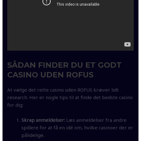
SÅDAN FINDER DU ET GODT
CASINO UDEN ROFUS
At vælge det rette casino uden ROFUS kræver lidt
research. Her er nogle tips til at finde det bedste casino
for dig:
Skrap anmeldelser:
Læs anmeldelser fra andre
spillere for at få en idé om, hvilke casinoer der er
pålidelige.