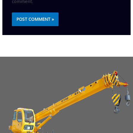
comment.