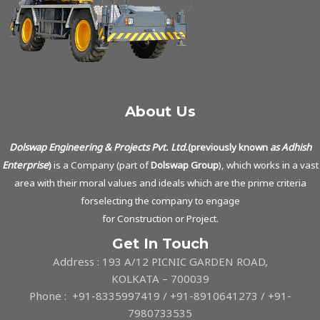
About Us
Dolswap Engineering & Projects Pvt. Ltd.
(previously known
as Adhish
Enterprise
)
is a Company (part of
Dolswap Group
), which works in a vast
area with their moral values and ideals which are the prime criteria
forselecting the company to engage
for Construction or Project.
Get In Touch
Address : 193 A/12 PICNIC GARDEN ROAD,
KOLKATA – 700039
Phone : +91-8335997419 / +91-8910641273 / +91-
7980733535