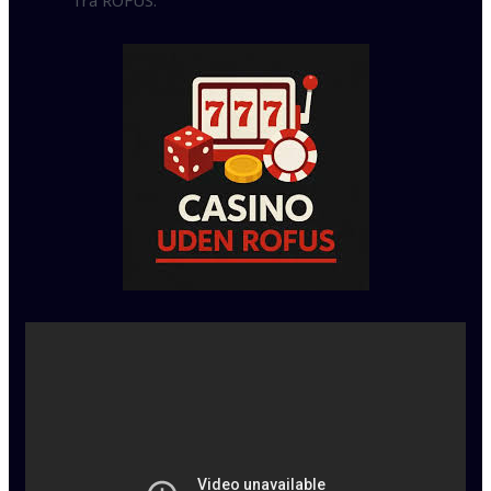
fra ROFUS.